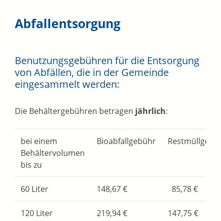
Abfallentsorgung
Benutzungsgebühren für die Entsorgung
von Abfällen, die in der Gemeinde
eingesammelt werden:
Die Behältergebühren betragen
jährlich
:
bei einem
Bioabfallgebühr
Restmüllgebü
Behältervolumen
bis zu
60 Liter
148,67 €
85,78 €
120 Liter
219,94 €
147,75 €