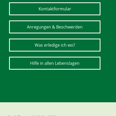
Kontaktformular
Anregungen & Beschwerden
Was erledige ich wo?
Hilfe in allen Lebenslagen