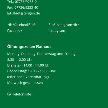
Tel.: 07736/9233-0
Fax: 07736/9233-40
stadt@tengen.de
*ib*facebook*ib*
*ib*instagram*ib*
Facebook
Instagram
Öffnungszeiten Rathaus
Montag, Dienstag, Donnerstag und Freitag:
8.30 - 12.00 Uhr
Dienstag: 14.00 - 17.00 Uhr
Donnerstag: 14.00 - 18.00 Uhr
(oder nach Vereinbarung)
Mittwoch geschlossen
Telefonliste