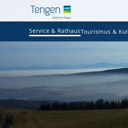
Service & Rathaus
Tourismus & Kul