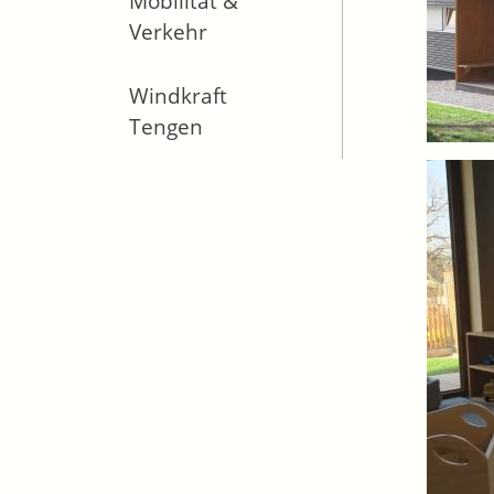
Mobilität &
Verkehr
Windkraft
Tengen