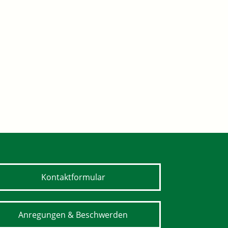
Kontaktformular
Anregungen & Beschwerden