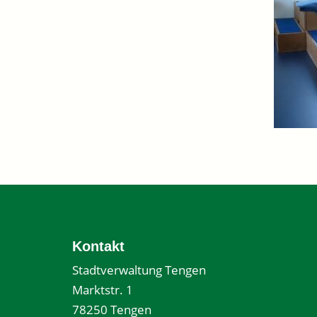
Kontakt
Stadtverwaltung Tengen
Marktstr. 1
78250 Tengen