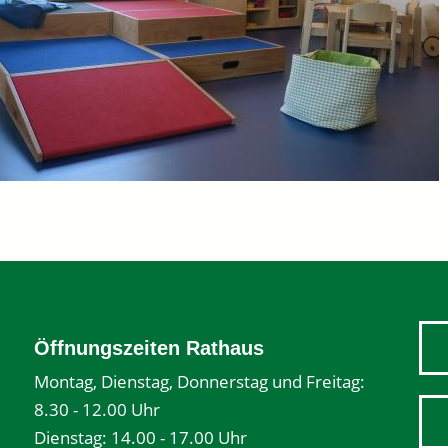
Öffnungszeiten Rathaus
Montag, Dienstag, Donnerstag und Freitag:
8.30 - 12.00 Uhr
Dienstag: 14.00 - 17.00 Uhr