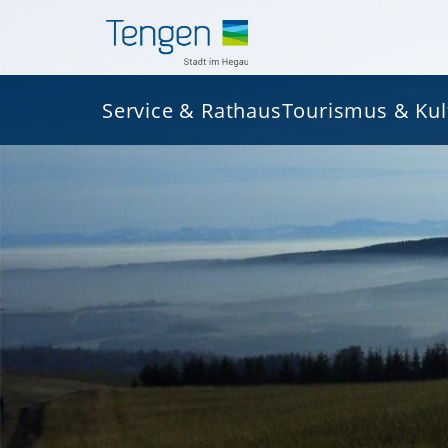
Service & Rathaus
Tourismus & Kul