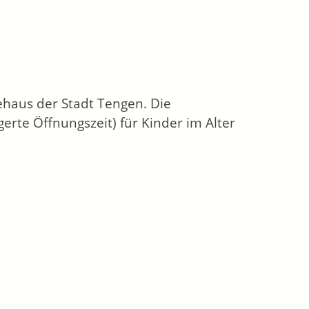
ehaus der Stadt Tengen. Die
gerte Öffnungszeit) für Kinder im Alter