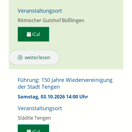
Veranstaltungsort
Römischer Gutshof Büßlingen
iCal
weiterlesen
Führung: 150 Jahre Wiedervereinigung
der Stadt Tengen
Samstag, 03.10.2026
14:00 Uhr
Veranstaltungsort
Städtle Tengen
iCal