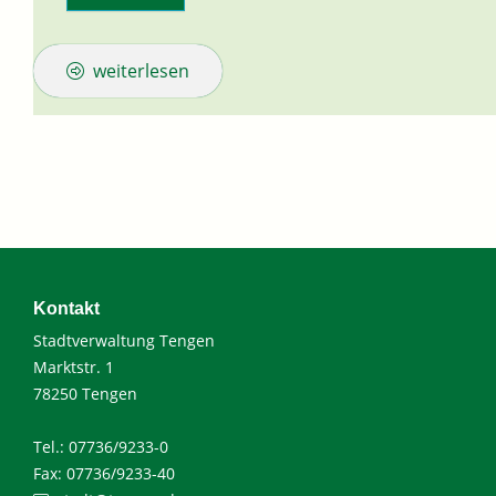
weiterlesen
Kontakt
Stadtverwaltung Tengen
Marktstr. 1
78250 Tengen
Tel.: 07736/9233-0
Fax: 07736/9233-40