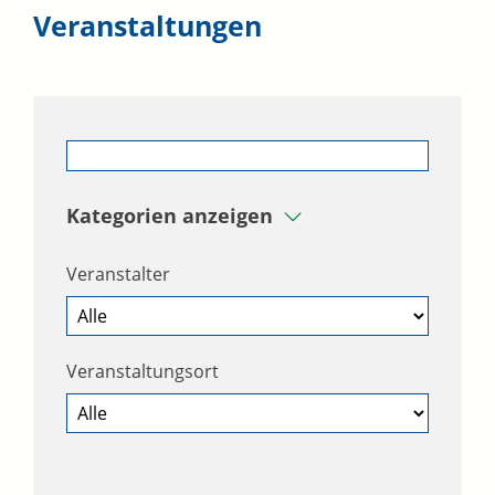
Veranstaltungen
Kategorien anzeigen
Veranstalter
Veranstaltungsort