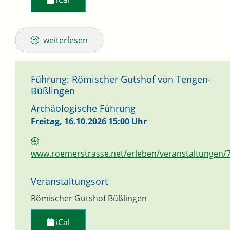
weiterlesen
Führung: Römischer Gutshof von Tengen-
Büßlingen
Archäologische Führung
Freitag, 16.10.2026
15:00 Uhr
www.roemerstrasse.net/erleben/veranstaltungen/
Veranstaltungsort
Römischer Gutshof Büßlingen
iCal