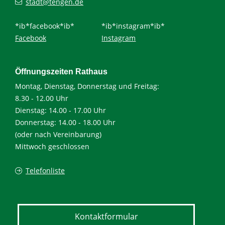
stadt@tengen.de
*ib*facebook*ib*
*ib*instagram*ib*
Facebook
Instagram
Öffnungszeiten Rathaus
Montag, Dienstag, Donnerstag und Freitag:
8.30 - 12.00 Uhr
Dienstag: 14.00 - 17.00 Uhr
Donnerstag: 14.00 - 18.00 Uhr
(oder nach Vereinbarung)
Mittwoch geschlossen
Telefonliste
Kontaktformular