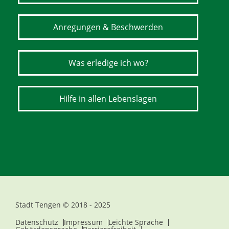
Anregungen & Beschwerden
Was erledige ich wo?
Hilfe in allen Lebenslagen
Stadt Tengen © 2018 - 2025
Datenschutz
Impressum
Leichte Sprache