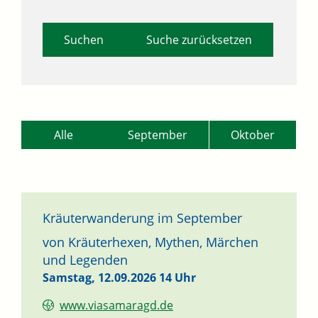
Suche zurücksetzen
Alle
September
Oktober
Kräuterwanderung im September
von Kräuterhexen, Mythen, Märchen
und Legenden
Samstag, 12.09.2026
14 Uhr
www.viasamaragd.de