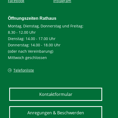
Facebook
Instagram
Öffnungszeiten Rathaus
Montag, Dienstag, Donnerstag und Freitag:
8.30 - 12.00 Uhr
Dienstag: 14.00 - 17.00 Uhr
Donnerstag: 14.00 - 18.00 Uhr
(oder nach Vereinbarung)
Mittwoch geschlossen
Telefonliste
Kontaktformular
Anregungen & Beschwerden