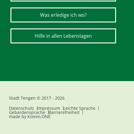
Was erledige ich wo?
Hilfe in allen Lebenslagen
Stadt Tengen © 2017 - 2026
Datenschutz
Impressum
Leichte Sprache
Gebärdensprache
Barrierefreiheit
made by
Komm.ONE