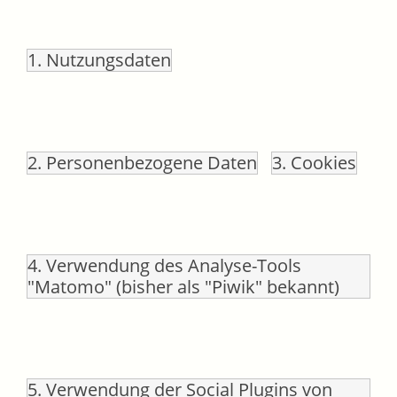
1. Nutzungsdaten
2. Personenbezogene Daten
3. Cookies
4. Verwendung des Analyse-Tools
"Matomo" (bisher als "Piwik" bekannt)
5. Verwendung der Social Plugins von