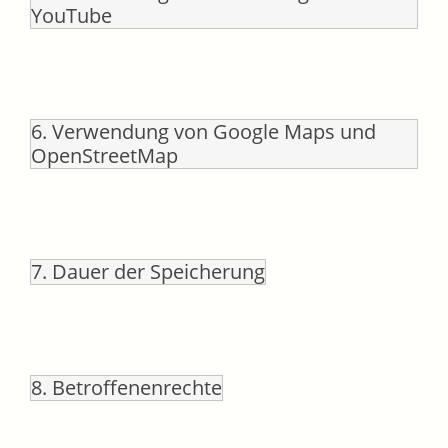
YouTube
6. Verwendung von Google Maps und
OpenStreetMap
7. Dauer der Speicherung
8. Betroffenenrechte