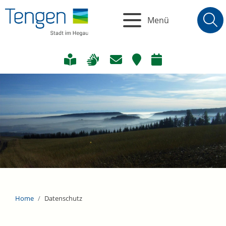
Menü
Home
Datenschutz