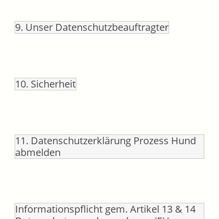
9. Unser Datenschutzbeauftragter
10. Sicherheit
11. Datenschutzerklärung Prozess Hund
abmelden
Informationspflicht gem. Artikel 13 & 14