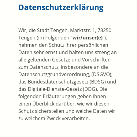
Datenschutzerklärung
Wir, die Stadt Tengen, Marktstr. 1, 78250
Tengen (im Folgenden “
wir/unser(e)
"),
nehmen den Schutz Ihrer persönlichen
Daten sehr ernst und halten uns streng an
alle geltenden Gesetze und Vorschriften
zum Datenschutz, insbesondere an die
Datenschutzgrundverordnung, (DSGVO),
das Bundesdatenschutzgesetz (BDSG) und
das Digitale-Dienste-Gesetz (DDG). Die
folgenden Erläuterungen geben Ihnen
einen Überblick darüber, wie wir diesen
Schutz sicherstellen und welche Daten wir
zu welchem Zweck verarbeiten.