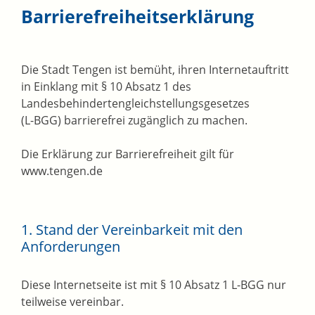
Barrierefreiheitserklärung
Die Stadt Tengen ist bemüht, ihren Internetauftritt
in Einklang mit § 10 Absatz 1 des
Landesbehindertengleichstellungsgesetzes
(L-BGG) barrierefrei zugänglich zu machen.
Die Erklärung zur Barrierefreiheit gilt für
www.tengen.de
1. Stand der Vereinbarkeit mit den
Anforderungen
Diese Internetseite ist mit § 10 Absatz 1 L-BGG nur
teilweise vereinbar.