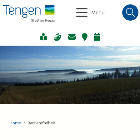
Menü
Home
Barrierefreiheit