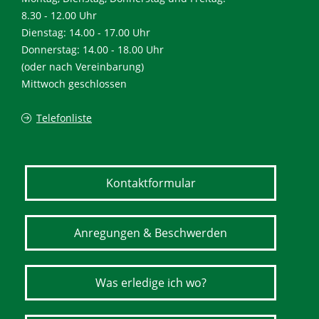
8.30 - 12.00 Uhr
Dienstag: 14.00 - 17.00 Uhr
Donnerstag: 14.00 - 18.00 Uhr
(oder nach Vereinbarung)
Mittwoch geschlossen
Telefonliste
Kontaktformular
Anregungen & Beschwerden
Was erledige ich wo?