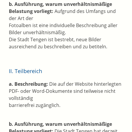
b. Ausführung, warum unverhältnismäßige
Belastung vorliegt:
Aufgrund des Umfangs und
der Art der
Fotoalben ist eine individuelle Beschreibung aller
Bilder unverhältnismäßig.
Die Stadt Tengen ist bestrebt, neue Bilder
ausreichend zu beschreiben und zu betiteln.
II. Teilbereich
a. Beschreibung:
Die auf der Website hinterlegten
PDF- oder Word-Dokumente sind teilweise nicht
vollständig
barrierefrei zugänglich.
b. Ausführung, warum unverhältnismäßige
Belastung vorliegt:
Die Stadt Tengen hat derzeit