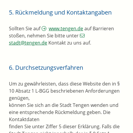
5. Rückmeldung und Kontaktangaben
Sollten Sie auf
www.tengen.de
auf Barrieren
stoßen, nehmen Sie bitte unter
stadt@tengen.de
Kontakt zu uns auf.
6. Durchsetzungsverfahren
Um zu gewährleisten, dass diese Website den in §
10 Absatz 1 L-BGG beschriebenen Anforderungen
genügen,
können Sie sich an die Stadt Tengen wenden und
eine entsprechende Rückmeldung geben. Die
Kontaktdaten
finden Sie unter Ziffer 5 dieser Erklärung. Falls die