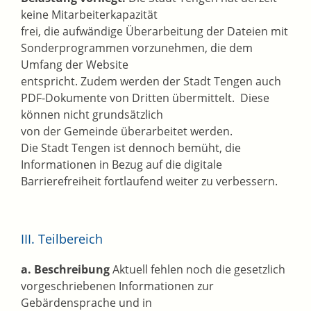
keine Mitarbeiterkapazität
frei, die aufwändige Überarbeitung der Dateien mit
Sonderprogrammen vorzunehmen, die dem
Umfang der Website
entspricht. Zudem werden der Stadt Tengen auch
PDF-Dokumente von Dritten übermittelt. Diese
können nicht grundsätzlich
von der Gemeinde überarbeitet werden.
Die Stadt Tengen ist dennoch bemüht, die
Informationen in Bezug auf die digitale
Barrierefreiheit fortlaufend weiter zu verbessern.
III. Teilbereich
a. Beschreibung
Aktuell fehlen noch die gesetzlich
vorgeschriebenen Informationen zur
Gebärdensprache und in