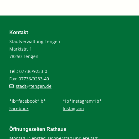
Kontakt
Stadtverwaltung Tengen
Marktstr. 1
78250 Tengen
Tel.: 07736/9233-0
Fax: 07736/9233-40
stadt@tengen.de
*ib*facebook*ib*
*ib*instagram*ib*
Facebook
Instagram
Öffnungszeiten Rathaus
Montag, Dienstag, Donnerstag und Freitag: