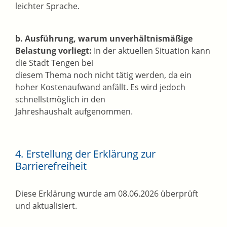
leichter Sprache.
b. Ausführung, warum unverhältnismäßige
Belastung vorliegt:
In der aktuellen Situation kann
die Stadt Tengen bei
diesem Thema noch nicht tätig werden, da ein
hoher Kostenaufwand anfällt. Es wird jedoch
schnellstmöglich in den
Jahreshaushalt aufgenommen.
4. Erstellung der Erklärung zur
Barrierefreiheit
Diese Erklärung wurde am 08.06.2026 überprüft
und aktualisiert.