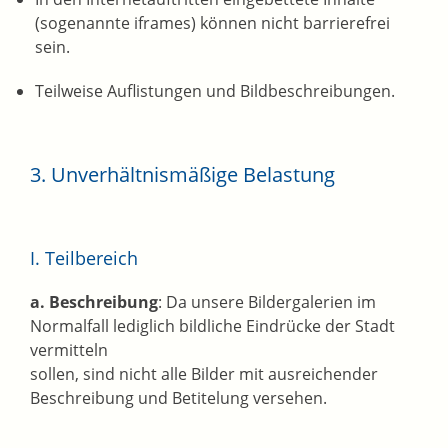
(sogenannte iframes) können nicht barrierefrei
sein.
Teilweise Auflistungen und Bildbeschreibungen.
3. Unverhältnismäßige Belastung
I. Teilbereich
a. Beschreibung
: Da unsere Bildergalerien im
Normalfall lediglich bildliche Eindrücke der Stadt
vermitteln
sollen, sind nicht alle Bilder mit ausreichender
Beschreibung und Betitelung versehen.