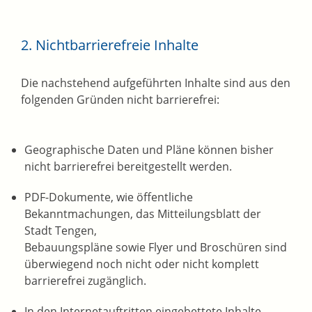
2. Nichtbarrierefreie Inhalte
Die nachstehend aufgeführten Inhalte sind aus den
folgenden Gründen nicht barrierefrei:
Geographische Daten und Pläne können bisher
nicht barrierefrei bereitgestellt werden.
PDF-Dokumente, wie öffentliche
Bekanntmachungen, das Mitteilungsblatt der
Stadt Tengen,
Bebauungspläne sowie Flyer und Broschüren sind
überwiegend noch nicht oder nicht komplett
barrierefrei zugänglich.
In den Internetauftritten eingebettete Inhalte