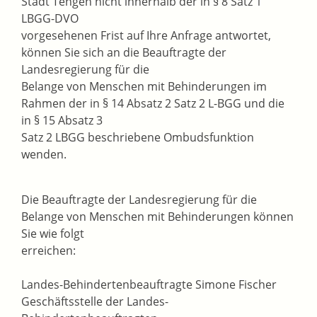
Stadt Tengen nicht innerhalb der in § 8 Satz 1
LBGG-DVO
vorgesehenen Frist auf Ihre Anfrage antwortet,
können Sie sich an die Beauftragte der
Landesregierung für die
Belange von Menschen mit Behinderungen im
Rahmen der in § 14 Absatz 2 Satz 2 L-BGG und die
in § 15 Absatz 3
Satz 2 LBGG beschriebene Ombudsfunktion
wenden.
Die Beauftragte der Landesregierung für die
Belange von Menschen mit Behinderungen können
Sie wie folgt
erreichen:
Landes-Behindertenbeauftragte Simone Fischer
Geschäftsstelle der Landes-