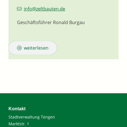
info@zeltbauten.de
Geschäftsführer
Ronald
Burgau
weiterlesen
Kontakt
Stadtverwaltung Tengen
Marktstr. 1