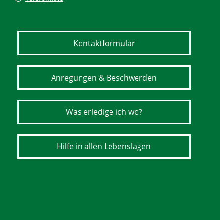
Kontaktformular
Anregungen & Beschwerden
Was erledige ich wo?
Hilfe in allen Lebenslagen