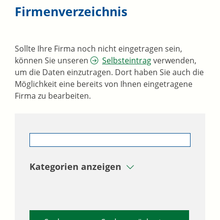
Firmenverzeichnis
Sollte Ihre Firma noch nicht eingetragen sein,
können Sie unseren
Selbsteintrag
verwenden,
um die Daten einzutragen. Dort haben Sie auch die
Möglichkeit eine bereits von Ihnen eingetragene
Firma zu bearbeiten.
Kategorien anzeigen