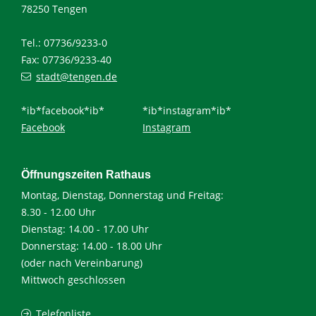
78250 Tengen
Tel.: 07736/9233-0
Fax: 07736/9233-40
stadt@tengen.de
*ib*facebook*ib*
*ib*instagram*ib*
Facebook
Instagram
Öffnungszeiten Rathaus
Montag, Dienstag, Donnerstag und Freitag:
8.30 - 12.00 Uhr
Dienstag: 14.00 - 17.00 Uhr
Donnerstag: 14.00 - 18.00 Uhr
(oder nach Vereinbarung)
Mittwoch geschlossen
Telefonliste