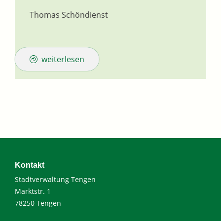
Thomas Schöndienst
weiterlesen
Kontakt
Stadtverwaltung Tengen
Marktstr. 1
78250 Tengen