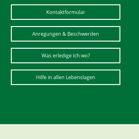
Kontaktformular
Anregungen & Beschwerden
Was erledige ich wo?
Hilfe in allen Lebenslagen