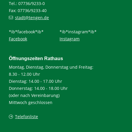
Tel.: 07736/9233-0
Fax: 07736/9233-40
stadt@tengen.de
*ib*facebook*ib*
*ib*instagram*ib*
Facebook
Instagram
Öffnungszeiten Rathaus
Montag, Dienstag, Donnerstag und Freitag:
8.30 - 12.00 Uhr
Dienstag: 14.00 - 17.00 Uhr
Donnerstag: 14.00 - 18.00 Uhr
(oder nach Vereinbarung)
Mittwoch geschlossen
Telefonliste