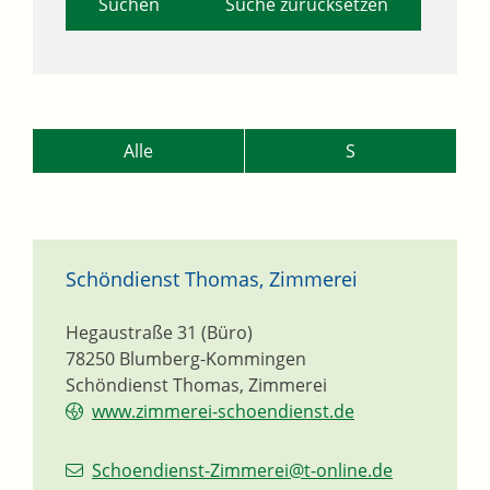
Suche zurücksetzen
Alle
S
Schöndienst Thomas, Zimmerei
Hegaustraße 31 (Büro)
78250
Blumberg-Kommingen
Schöndienst Thomas, Zimmerei
www.zimmerei-schoendienst.de
Schoendienst-Zimmerei@t-online.de