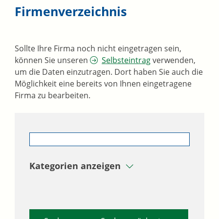
Firmenverzeichnis
Sollte Ihre Firma noch nicht eingetragen sein,
können Sie unseren
Selbsteintrag
verwenden,
um die Daten einzutragen. Dort haben Sie auch die
Möglichkeit eine bereits von Ihnen eingetragene
Firma zu bearbeiten.
Kategorien anzeigen