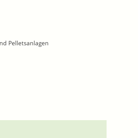
und Pelletsanlagen