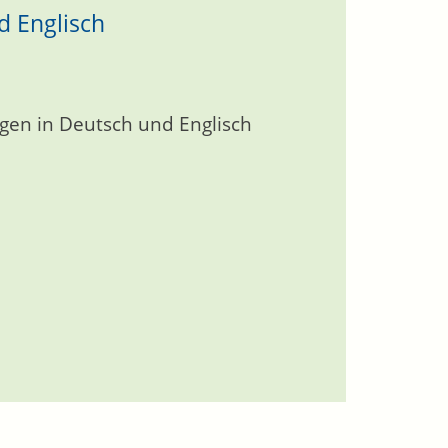
d Englisch
ngen in Deutsch und Englisch