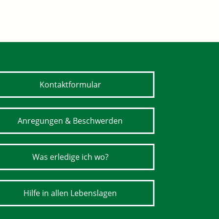
Kontaktformular
Anregungen & Beschwerden
Was erledige ich wo?
Hilfe in allen Lebenslagen