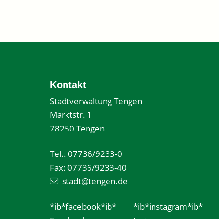
Kontakt
Stadtverwaltung Tengen
Marktstr. 1
78250 Tengen
Tel.: 07736/9233-0
Fax: 07736/9233-40
stadt@tengen.de
*ib*facebook*ib*
*ib*instagram*ib*