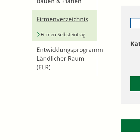
Bauen & Planen
Firmenverzeichnis
Firmen-Selbsteintrag
Ka
Entwicklungsprogramm
Ländlicher Raum
(ELR)