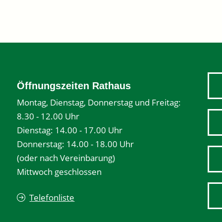
Öffnungszeiten Rathaus
Montag, Dienstag, Donnerstag und Freitag:
8.30 - 12.00 Uhr
Dienstag: 14.00 - 17.00 Uhr
Donnerstag: 14.00 - 18.00 Uhr
(oder nach Vereinbarung)
Mittwoch geschlossen
Telefonliste