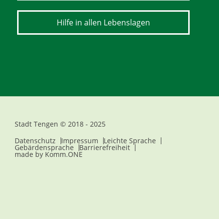
Hilfe in allen Lebenslagen
Stadt Tengen © 2018 - 2025
Datenschutz
Impressum
Leichte Sprache
Gebärdensprache
Barrierefreiheit
made by
Komm.ONE