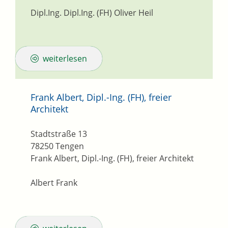
Dipl.Ing. Dipl.Ing. (FH) Oliver Heil
weiterlesen
Frank Albert, Dipl.-Ing. (FH), freier
Architekt
Stadtstraße 13
78250
Tengen
Frank Albert, Dipl.-Ing. (FH), freier Architekt
Albert Frank