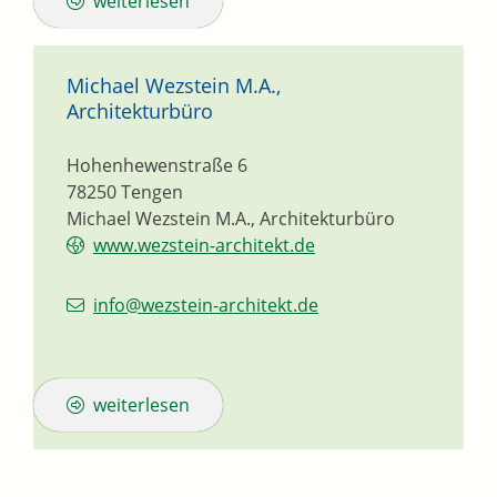
weiterlesen
Michael Wezstein M.A.,
Architekturbüro
Hohenhewenstraße 6
78250
Tengen
Michael Wezstein M.A., Architekturbüro
www.wezstein-architekt.de
info@wezstein-architekt.de
weiterlesen