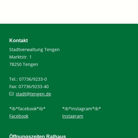
Kontakt
Stadtverwaltung Tengen
Marktstr. 1
78250 Tengen
Tel.: 07736/9233-0
Fax: 07736/9233-40
stadt@tengen.de
*ib*facebook*ib*
*ib*instagram*ib*
Facebook
Instagram
Öffnungszeiten Rathaus