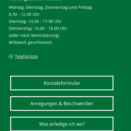
Montag, Dienstag, Donnerstag und Freitag:
8.30 - 12.00 Uhr
Dienstag: 14.00 - 17.00 Uhr
Donnerstag: 14.00 - 18.00 Uhr
(oder nach Vereinbarung)
Mittwoch geschlossen
Telefonliste
Kontaktformular
Anregungen & Beschwerden
Was erledige ich wo?