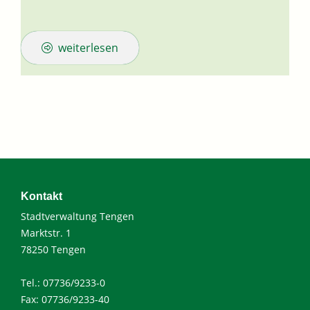
weiterlesen
Kontakt
Stadtverwaltung Tengen
Marktstr. 1
78250 Tengen
Tel.: 07736/9233-0
Fax: 07736/9233-40