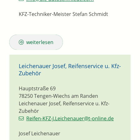
KFZ-Techniker-Meister
Stefan
Schmidt
weiterlesen
Leichenauer Josef, Reifenservice u. Kfz-
Zubehör
Hauptstraße 69
78250
Tengen-Wiechs am Randen
Leichenauer Josef, Reifenservice u. Kfz-
Zubehör
Reifen-KFZ-J.Leichenauer@t-online.de
Josef Leichenauer