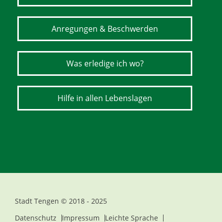
Anregungen & Beschwerden
Was erledige ich wo?
Hilfe in allen Lebenslagen
Stadt Tengen © 2018 - 2025
Datenschutz
Impressum
Leichte Sprache