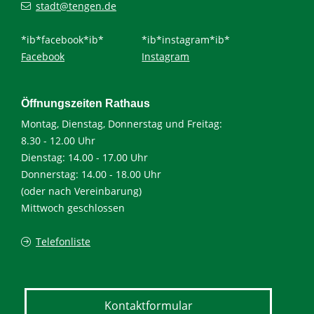
stadt@tengen.de
*ib*facebook*ib*
*ib*instagram*ib*
Facebook
Instagram
Öffnungszeiten Rathaus
Montag, Dienstag, Donnerstag und Freitag:
8.30 - 12.00 Uhr
Dienstag: 14.00 - 17.00 Uhr
Donnerstag: 14.00 - 18.00 Uhr
(oder nach Vereinbarung)
Mittwoch geschlossen
Telefonliste
Kontaktformular