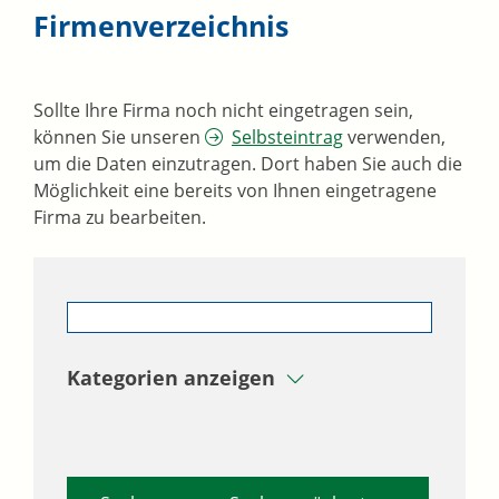
Firmenverzeichnis
Sollte Ihre Firma noch nicht eingetragen sein,
können Sie unseren
Selbsteintrag
verwenden,
um die Daten einzutragen. Dort haben Sie auch die
Möglichkeit eine bereits von Ihnen eingetragene
Firma zu bearbeiten.
Kategorien anzeigen