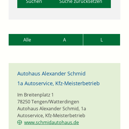
Suche zurücksetzen
Alle
A
L
Autohaus Alexander Schmid
1a Autoservice, Kfz-Meisterbetrieb
Im Breitenplatz 1
78250
Tengen/Watterdingen
Autohaus Alexander Schmid, 1a
Autoservice, Kfz-Meisterbetrieb
www.schmidautohaus.de