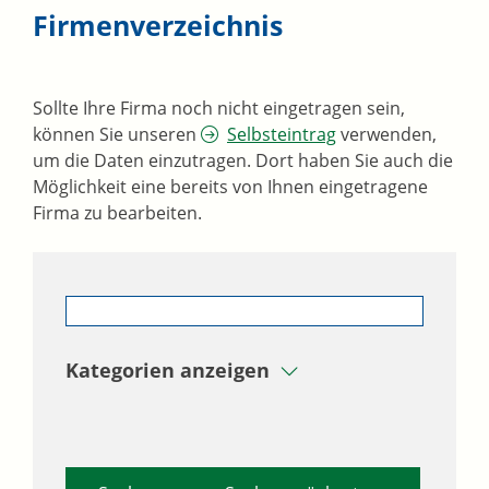
Firmenverzeichnis
Sollte Ihre Firma noch nicht eingetragen sein,
können Sie unseren
Selbsteintrag
verwenden,
um die Daten einzutragen. Dort haben Sie auch die
Möglichkeit eine bereits von Ihnen eingetragene
Firma zu bearbeiten.
Kategorien anzeigen