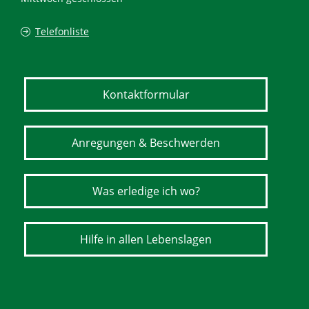
Telefonliste
Kontaktformular
Anregungen & Beschwerden
Was erledige ich wo?
Hilfe in allen Lebenslagen