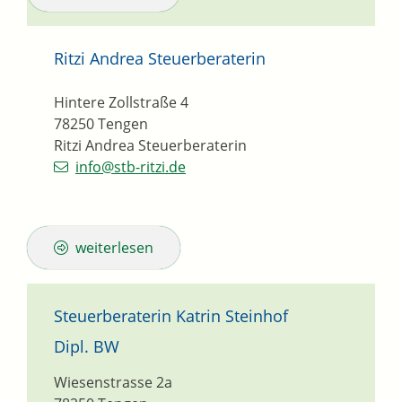
Ritzi Andrea Steuerberaterin
Hintere Zollstraße 4
78250
Tengen
Ritzi Andrea Steuerberaterin
info@stb-ritzi.de
weiterlesen
Steuerberaterin Katrin Steinhof
Dipl. BW
Wiesenstrasse 2a