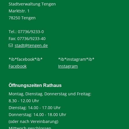
Stadtverwaltung Tengen
Marktstr. 1
78250 Tengen
Tel.: 07736/9233-0
Fax: 07736/9233-40
stadt@tengen.de
*ib*facebook*ib*
*ib*instagram*ib*
Facebook
Instagram
Öffnungszeiten Rathaus
Montag, Dienstag, Donnerstag und Freitag:
8.30 - 12.00 Uhr
Dienstag: 14.00 - 17.00 Uhr
Donnerstag: 14.00 - 18.00 Uhr
(oder nach Vereinbarung)
Mittwoch geschlossen