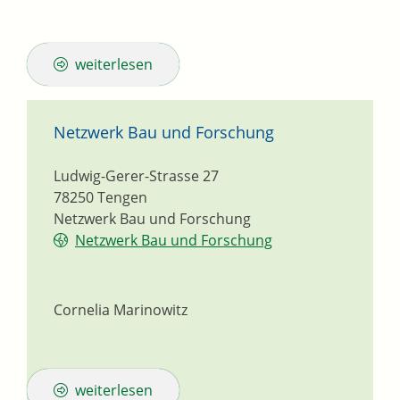
weiterlesen
Netzwerk Bau und Forschung
Ludwig-Gerer-Strasse 27
78250
Tengen
Netzwerk Bau und Forschung
Netzwerk Bau und Forschung
Cornelia
Marinowitz
weiterlesen