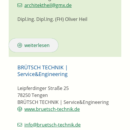
architektheil@gmx.de
Dipl.Ing. Dipl.Ing. (FH) Oliver Heil
weiterlesen
BRÜTSCH TECHNIK |
Service&Engineering
Leipferdinger Straße 25
78250
Tengen
BRÜTSCH TECHNIK | Service&Engineering
www.bruetsch-technik.de
info@bruetsch-technik.de