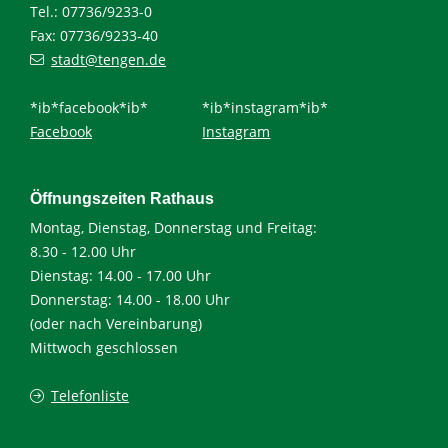
Tel.: 07736/9233-0
Fax: 07736/9233-40
stadt@tengen.de
*ib*facebook*ib*
*ib*instagram*ib*
Facebook
Instagram
Öffnungszeiten Rathaus
Montag, Dienstag, Donnerstag und Freitag:
8.30 - 12.00 Uhr
Dienstag: 14.00 - 17.00 Uhr
Donnerstag: 14.00 - 18.00 Uhr
(oder nach Vereinbarung)
Mittwoch geschlossen
Telefonliste