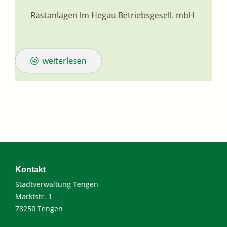
Rastanlagen Im Hegau Betriebsgesell. mbH
weiterlesen
Kontakt
Stadtverwaltung Tengen
Marktstr. 1
78250 Tengen