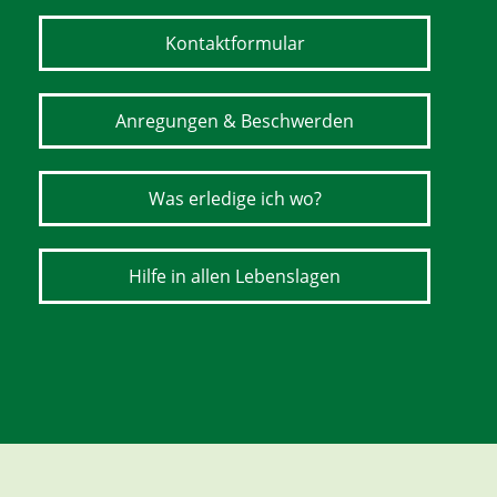
Kontaktformular
Anregungen & Beschwerden
Was erledige ich wo?
Hilfe in allen Lebenslagen