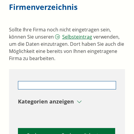
Firmenverzeichnis
Sollte Ihre Firma noch nicht eingetragen sein,
können Sie unseren
Selbsteintrag
verwenden,
um die Daten einzutragen. Dort haben Sie auch die
Möglichkeit eine bereits von Ihnen eingetragene
Firma zu bearbeiten.
Kategorien anzeigen