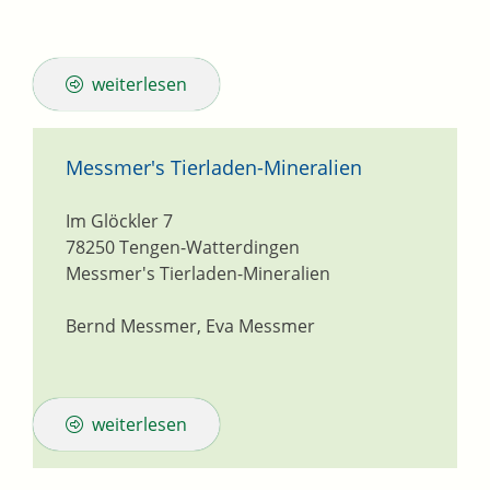
weiterlesen
Messmer's Tierladen-Mineralien
Im Glöckler 7
78250
Tengen-Watterdingen
Messmer's Tierladen-Mineralien
Bernd Messmer, Eva Messmer
weiterlesen