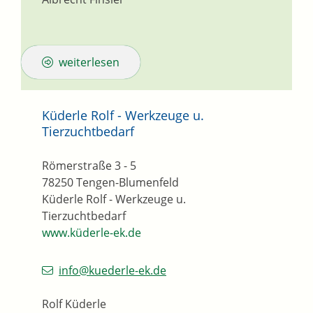
weiterlesen
Küderle Rolf - Werkzeuge u.
Tierzuchtbedarf
Römerstraße 3 - 5
78250
Tengen-Blumenfeld
Küderle Rolf - Werkzeuge u.
Tierzuchtbedarf
www.küderle-ek.de
info@kuederle-ek.de
Rolf Küderle