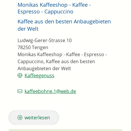
Monikas Kaffeeshop - Kaffee -
Espresso - Cappuccino
Kaffee aus den besten Anbaugebieten
der Welt
Ludwig-Gerer-Strasse 10
78250
Tengen
Monikas Kaffeeshop - Kaffee - Espresso -
Cappuccino, Kaffee aus den besten
Anbaugebieten der Welt
Kaffeegenuss
kaffeebohne.1@web.de
weiterlesen