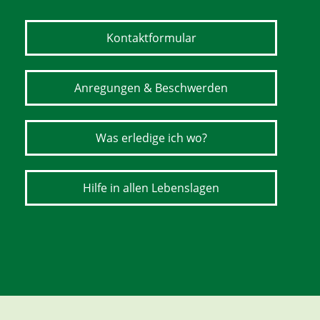
Kontaktformular
Anregungen & Beschwerden
Was erledige ich wo?
Hilfe in allen Lebenslagen