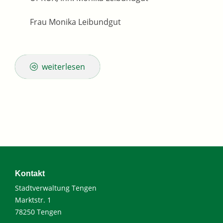
Frau Monika Leibundgut
weiterlesen
Kontakt
Stadtverwaltung Tengen
Marktstr. 1
78250 Tengen