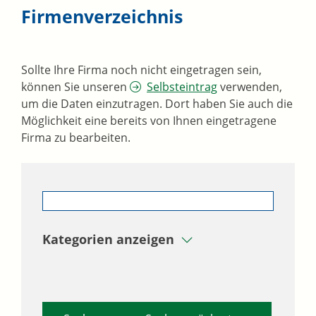
Firmenverzeichnis
Sollte Ihre Firma noch nicht eingetragen sein,
können Sie unseren
Selbsteintrag
verwenden,
um die Daten einzutragen. Dort haben Sie auch die
Möglichkeit eine bereits von Ihnen eingetragene
Firma zu bearbeiten.
Kategorien anzeigen