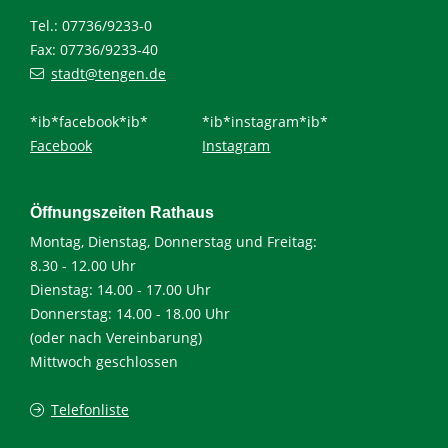
Tel.: 07736/9233-0
Fax: 07736/9233-40
stadt@tengen.de
*ib*facebook*ib*
*ib*instagram*ib*
Facebook
Instagram
Öffnungszeiten Rathaus
Montag, Dienstag, Donnerstag und Freitag:
8.30 - 12.00 Uhr
Dienstag: 14.00 - 17.00 Uhr
Donnerstag: 14.00 - 18.00 Uhr
(oder nach Vereinbarung)
Mittwoch geschlossen
Telefonliste