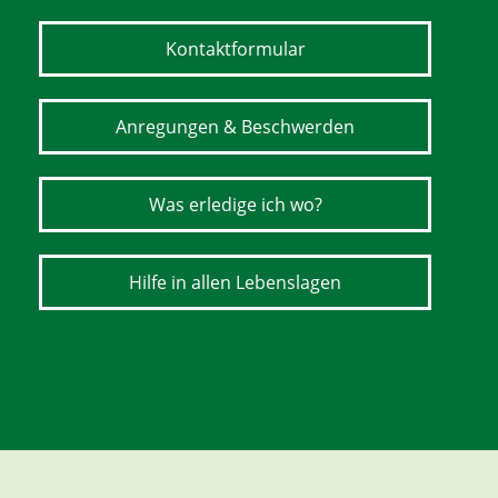
Kontaktformular
Anregungen & Beschwerden
Was erledige ich wo?
Hilfe in allen Lebenslagen