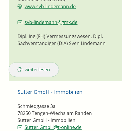
www.svb-lindemann.de
svb-lindemann@gmx.de
Dipl. Ing (FH) Vermessungswesen, Dipl.
Sachverständiger (DIA)
Sven
Lindemann
weiterlesen
Sutter GmbH - Immobilien
Schmiedgasse 3a
78250
Tengen-Wiechs am Randen
Sutter GmbH - Immobilien
Sutter.GmbH@t-online.de