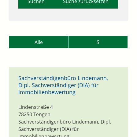
Suche zurücksetzen
Alle
S
Sachverständigenbüro Lindemann,
Dipl. Sachverständiger (DIA) für
Immobilienbewertung
Lindenstraße 4
78250
Tengen
Sachverständigenbüro Lindemann, Dipl.
Sachverständiger (DIA) für
Immobilienbewertung