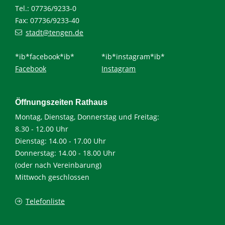
Tel.: 07736/9233-0
Fax: 07736/9233-40
stadt@tengen.de
*ib*facebook*ib*
*ib*instagram*ib*
Facebook
Instagram
Öffnungszeiten Rathaus
Montag, Dienstag, Donnerstag und Freitag:
8.30 - 12.00 Uhr
Dienstag: 14.00 - 17.00 Uhr
Donnerstag: 14.00 - 18.00 Uhr
(oder nach Vereinbarung)
Mittwoch geschlossen
Telefonliste