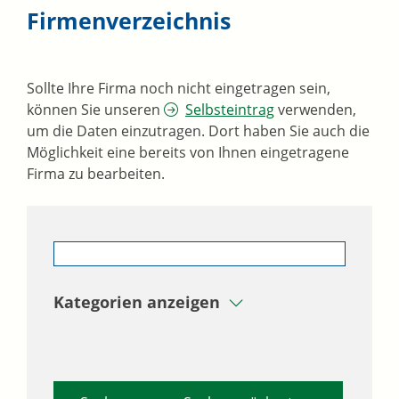
Firmenverzeichnis
Sollte Ihre Firma noch nicht eingetragen sein,
können Sie unseren
Selbsteintrag
verwenden,
um die Daten einzutragen. Dort haben Sie auch die
Möglichkeit eine bereits von Ihnen eingetragene
Firma zu bearbeiten.
Kategorien anzeigen