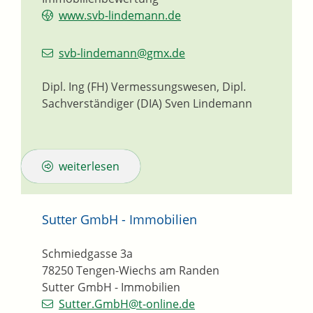
www.svb-lindemann.de
svb-lindemann@gmx.de
Dipl. Ing (FH) Vermessungswesen, Dipl.
Sachverständiger (DIA)
Sven
Lindemann
weiterlesen
Sutter GmbH - Immobilien
Schmiedgasse 3a
78250
Tengen-Wiechs am Randen
Sutter GmbH - Immobilien
Sutter.GmbH@t-online.de