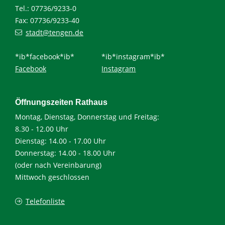
Tel.: 07736/9233-0
Fax: 07736/9233-40
stadt@tengen.de
*ib*facebook*ib*
*ib*instagram*ib*
Facebook
Instagram
Öffnungszeiten Rathaus
Montag, Dienstag, Donnerstag und Freitag:
8.30 - 12.00 Uhr
Dienstag: 14.00 - 17.00 Uhr
Donnerstag: 14.00 - 18.00 Uhr
(oder nach Vereinbarung)
Mittwoch geschlossen
Telefonliste