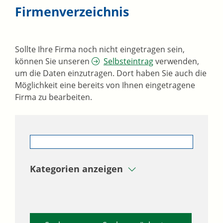
Firmenverzeichnis
Sollte Ihre Firma noch nicht eingetragen sein,
können Sie unseren
Selbsteintrag
verwenden,
um die Daten einzutragen. Dort haben Sie auch die
Möglichkeit eine bereits von Ihnen eingetragene
Firma zu bearbeiten.
Kategorien anzeigen