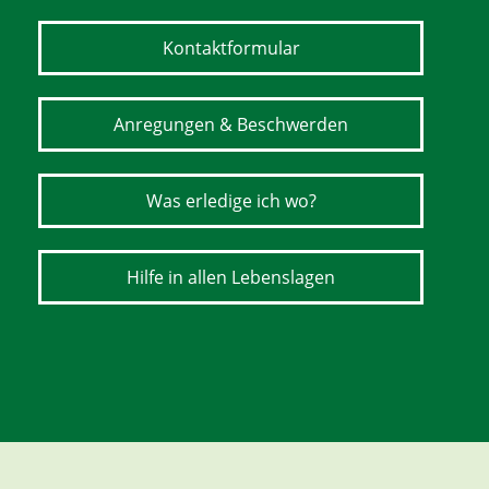
Kontaktformular
Anregungen & Beschwerden
Was erledige ich wo?
Hilfe in allen Lebenslagen