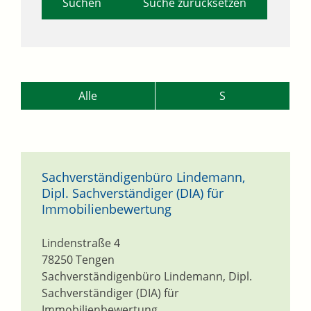
Suche zurücksetzen
Alle
S
Sachverständigenbüro Lindemann,
Dipl. Sachverständiger (DIA) für
Immobilienbewertung
Lindenstraße 4
78250
Tengen
Sachverständigenbüro Lindemann, Dipl.
Sachverständiger (DIA) für
Immobilienbewertung