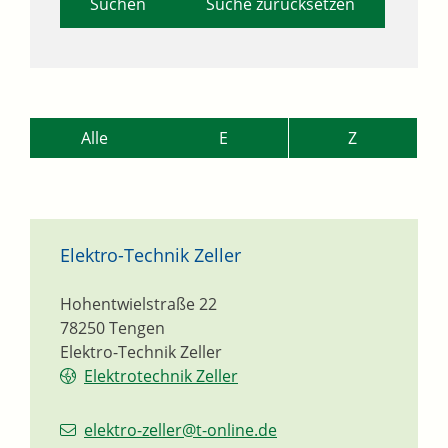
Suche zurücksetzen
Alle
E
Z
Elektro-Technik Zeller
Hohentwielstraße 22
78250
Tengen
Elektro-Technik Zeller
Elektrotechnik Zeller
elektro-zeller@t-online.de