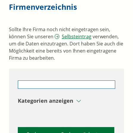
Firmenverzeichnis
Sollte Ihre Firma noch nicht eingetragen sein,
können Sie unseren
Selbsteintrag
verwenden,
um die Daten einzutragen. Dort haben Sie auch die
Möglichkeit eine bereits von Ihnen eingetragene
Firma zu bearbeiten.
Kategorien anzeigen