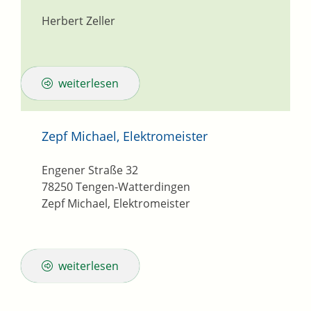
Herbert Zeller
weiterlesen
Zepf Michael, Elektromeister
Engener Straße 32
78250
Tengen-Watterdingen
Zepf Michael, Elektromeister
weiterlesen