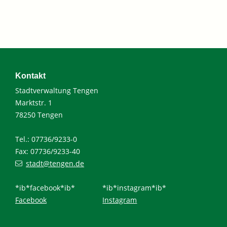
Kontakt
Stadtverwaltung Tengen
Marktstr. 1
78250 Tengen
Tel.: 07736/9233-0
Fax: 07736/9233-40
stadt@tengen.de
*ib*facebook*ib*
*ib*instagram*ib*
Facebook
Instagram