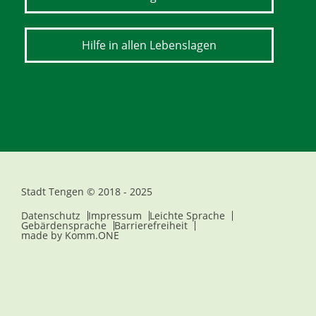
Hilfe in allen Lebenslagen
Stadt Tengen © 2018 - 2025
Datenschutz
Impressum
Leichte Sprache
Gebärdensprache
Barrierefreiheit
made by
Komm.ONE