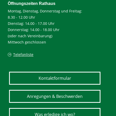
Öffnungszeiten Rathaus
Montag, Dienstag, Donnerstag und Freitag:
8.30 - 12.00 Uhr
Dienstag: 14.00 - 17.00 Uhr
Donnerstag: 14.00 - 18.00 Uhr
(oder nach Vereinbarung)
Mittwoch geschlossen
Telefonliste
Kontaktformular
Anregungen & Beschwerden
Was erledige ich wo?