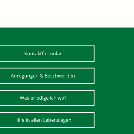
Kontaktformular
Anregungen & Beschwerden
Was erledige ich wo?
Hilfe in allen Lebenslagen