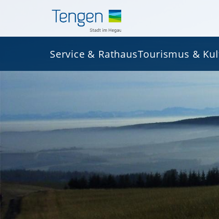
Service & Rathaus
Tourismus & Kul