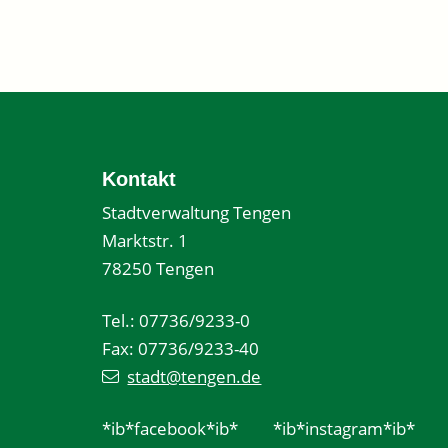
Kontakt
Stadtverwaltung Tengen
Marktstr. 1
78250 Tengen
Tel.: 07736/9233-0
Fax: 07736/9233-40
stadt@tengen.de
*ib*facebook*ib*
*ib*instagram*ib*