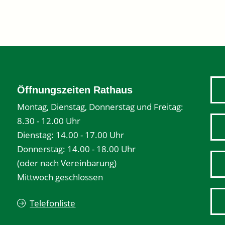
Öffnungszeiten Rathaus
Montag, Dienstag, Donnerstag und Freitag:
8.30 - 12.00 Uhr
Dienstag: 14.00 - 17.00 Uhr
Donnerstag: 14.00 - 18.00 Uhr
(oder nach Vereinbarung)
Mittwoch geschlossen
Telefonliste