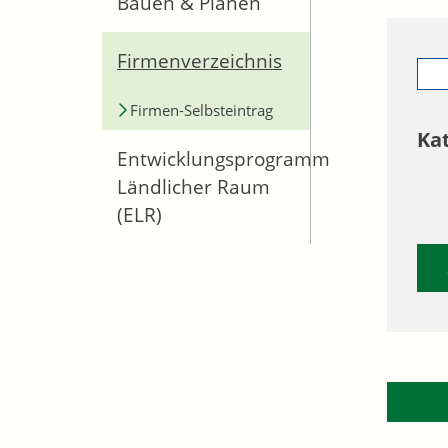
Bauen & Planen
Firmenverzeichnis
Firmen-Selbsteintrag
Ka
Entwicklungsprogramm
Ländlicher Raum
(ELR)