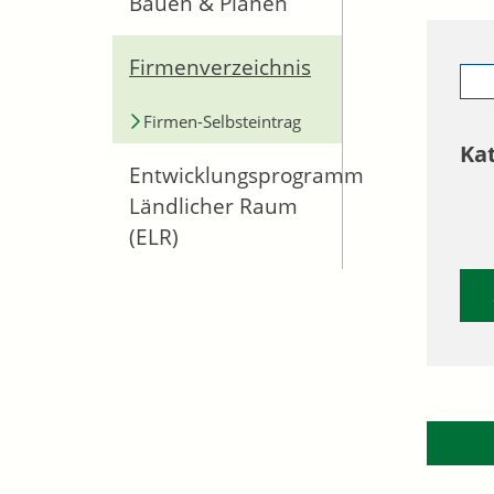
Bauen & Planen
Firmenverzeichnis
Firmen-Selbsteintrag
Ka
Entwicklungsprogramm
Ländlicher Raum
(ELR)