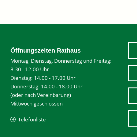
Öffnungszeiten Rathaus
Montag, Dienstag, Donnerstag und Freitag:
8.30 - 12.00 Uhr
Dienstag: 14.00 - 17.00 Uhr
Donnerstag: 14.00 - 18.00 Uhr
(oder nach Vereinbarung)
Mittwoch geschlossen
Telefonliste