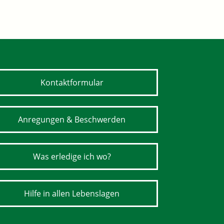
Kontaktformular
Anregungen & Beschwerden
Was erledige ich wo?
Hilfe in allen Lebenslagen