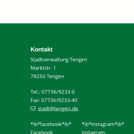
Kontakt
Stadtverwaltung Tengen
Marktstr. 1
78250 Tengen
Tel.: 07736/9233-0
Fax: 07736/9233-40
stadt@tengen.de
*ib*facebook*ib*
*ib*instagram*ib*
Facebook
Instagram