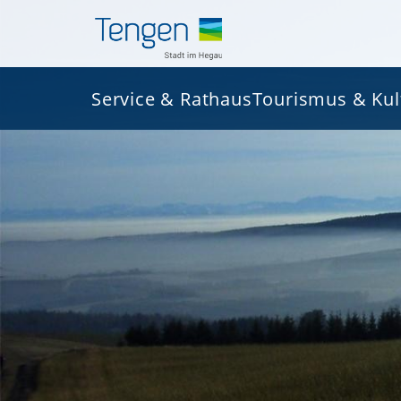
Service & Rathaus
Tourismus & Kul