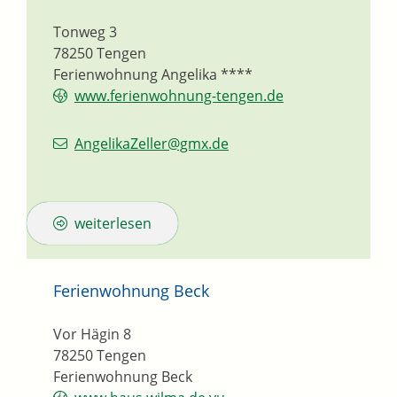
Tonweg 3
78250
Tengen
Ferienwohnung Angelika ****
www.ferienwohnung-tengen.de
AngelikaZeller@gmx.de
weiterlesen
Ferienwohnung Beck
Vor Hägin 8
78250
Tengen
Ferienwohnung Beck