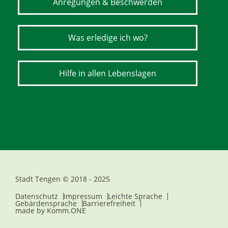
Anregungen & Beschwerden
Was erledige ich wo?
Hilfe in allen Lebenslagen
Stadt Tengen © 2018 - 2025
Datenschutz
Impressum
Leichte Sprache
Gebärdensprache
Barrierefreiheit
made by
Komm.ONE