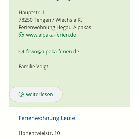
Hauptstr. 1
78250
Tengen / Wiechs a.R.
Ferienwohnung Hegau-Alpakas
www.alpaka-ferien.de
fewo@alpaka-ferien.de
Familie Voigt
weiterlesen
Ferienwohnung Leute
Hohentwielstr. 10