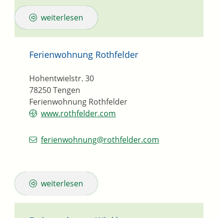
weiterlesen
Ferienwohnung Rothfelder
Hohentwielstr. 30
78250
Tengen
Ferienwohnung Rothfelder
www.rothfelder.com
ferienwohnung@rothfelder.com
weiterlesen