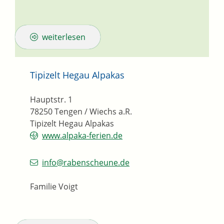
weiterlesen
Tipizelt Hegau Alpakas
Hauptstr. 1
78250
Tengen / Wiechs a.R.
Tipizelt Hegau Alpakas
www.alpaka-ferien.de
info@rabenscheune.de
Familie Voigt