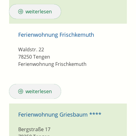
weiterlesen
Ferienwohnung Frischkemuth
Waldstr. 22
78250
Tengen
Ferienwohnung Frischkemuth
weiterlesen
Ferienwohnung Griesbaum ****
Bergstraße 17