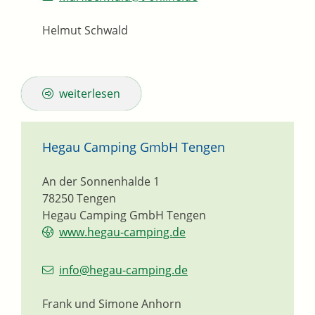
Helmut Schwald
weiterlesen
Hegau Camping GmbH Tengen
An der Sonnenhalde 1
78250
Tengen
Hegau Camping GmbH Tengen
www.hegau-camping.de
info@hegau-camping.de
Frank und Simone
Anhorn