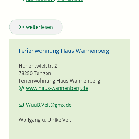
weiterlesen
Ferienwohnung Haus Wannenberg
Hohentwielstr. 2
78250
Tengen
Ferienwohnung Haus Wannenberg
www.haus-wannenberg.de
WuuB.Veit@gmx.de
Wolfgang u. Ulrike Veit