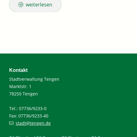
weiterlesen
Kontakt
Stadtverwaltung Tengen
Marktstr. 1
78250 Tengen
Tel.: 07736/9233-0
Fax: 07736/9233-40
stadt@tengen.de