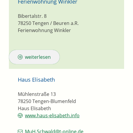
Ferienwohnung Winkler
Bibertalstr. 8
78250
Tengen / Beuren a.R.
Ferienwohnung Winkler
weiterlesen
Haus Elisabeth
Mühlenstraße 13
78250
Tengen-Blumenfeld
Haus Elisabeth
www.haus-elisabeth.info
MuH.Schwald@t-online.de