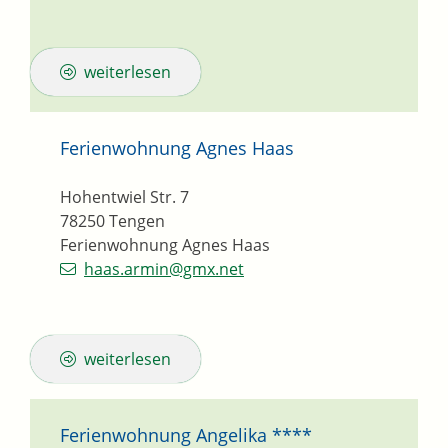
weiterlesen
Ferienwohnung Agnes Haas
Hohentwiel Str. 7
78250
Tengen
Ferienwohnung Agnes Haas
haas.armin@gmx.net
weiterlesen
Ferienwohnung Angelika ****