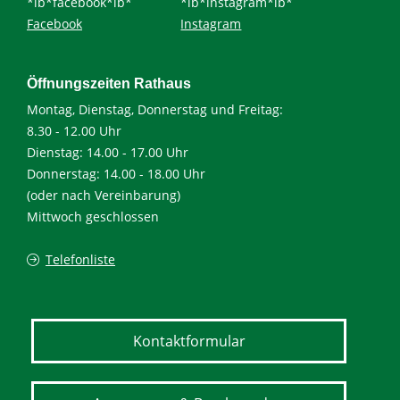
*ib*facebook*ib*
*ib*instagram*ib*
Facebook
Instagram
Öffnungszeiten Rathaus
Montag, Dienstag, Donnerstag und Freitag:
8.30 - 12.00 Uhr
Dienstag: 14.00 - 17.00 Uhr
Donnerstag: 14.00 - 18.00 Uhr
(oder nach Vereinbarung)
Mittwoch geschlossen
Telefonliste
Kontaktformular