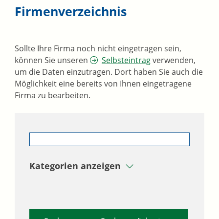
Firmenverzeichnis
Sollte Ihre Firma noch nicht eingetragen sein,
können Sie unseren
Selbsteintrag
verwenden,
um die Daten einzutragen. Dort haben Sie auch die
Möglichkeit eine bereits von Ihnen eingetragene
Firma zu bearbeiten.
Kategorien anzeigen