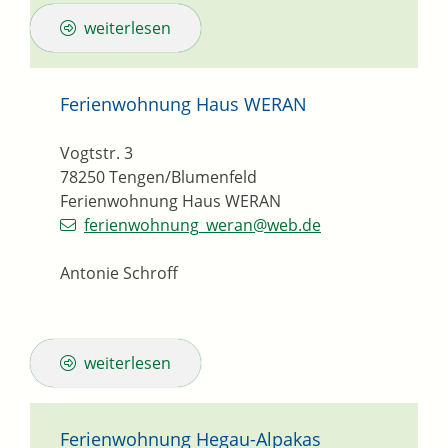
weiterlesen
Ferienwohnung Haus WERAN
Vogtstr. 3
78250
Tengen/Blumenfeld
Ferienwohnung Haus WERAN
ferienwohnung_weran@web.de
Antonie Schroff
weiterlesen
Ferienwohnung Hegau-Alpakas