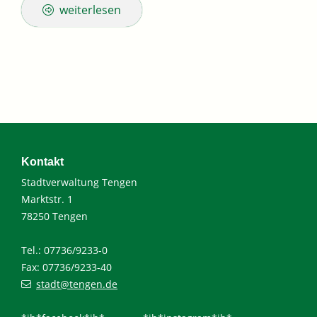
weiterlesen
Kontakt
Stadtverwaltung Tengen
Marktstr. 1
78250 Tengen
Tel.: 07736/9233-0
Fax: 07736/9233-40
stadt@tengen.de