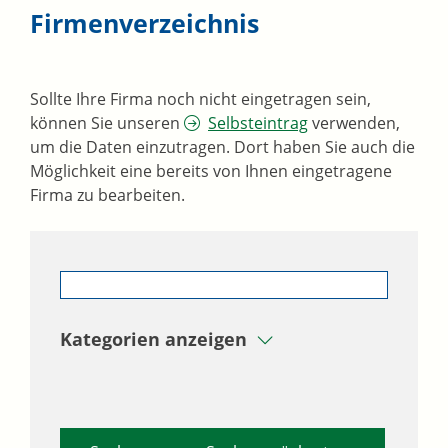
Firmenverzeichnis
Sollte Ihre Firma noch nicht eingetragen sein,
können Sie unseren
Selbsteintrag
verwenden,
um die Daten einzutragen. Dort haben Sie auch die
Möglichkeit eine bereits von Ihnen eingetragene
Firma zu bearbeiten.
Kategorien anzeigen