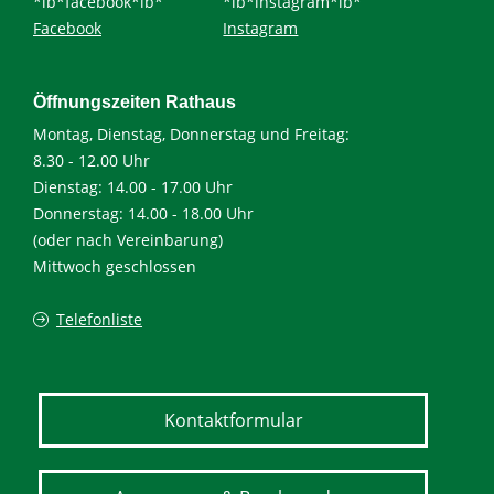
*ib*facebook*ib*
*ib*instagram*ib*
Facebook
Instagram
Öffnungszeiten Rathaus
Montag, Dienstag, Donnerstag und Freitag:
8.30 - 12.00 Uhr
Dienstag: 14.00 - 17.00 Uhr
Donnerstag: 14.00 - 18.00 Uhr
(oder nach Vereinbarung)
Mittwoch geschlossen
Telefonliste
Kontaktformular