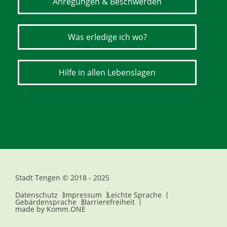
Anregungen & Beschwerden
Was erledige ich wo?
Hilfe in allen Lebenslagen
Stadt Tengen © 2018 - 2025
Datenschutz
Impressum
Leichte Sprache
Gebärdensprache
Barrierefreiheit
made by
Komm.ONE