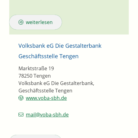
weiterlesen
Volksbank eG Die Gestalterbank
Geschäftsstelle Tengen
Marktstraße 19
78250
Tengen
Volksbank eG Die Gestalterbank,
Geschäftsstelle Tengen
www.voba-sbh.de
mail@voba-sbh.de