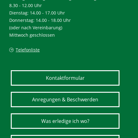
8.30 - 12.00 Uhr
Dienstag: 14.00 - 17.00 Uhr
Donnerstag: 14.00 - 18.00 Uhr
(oder nach Vereinbarung)
Mittwoch geschlossen
Telefonliste
Kontaktformular
Anregungen & Beschwerden
Was erledige ich wo?