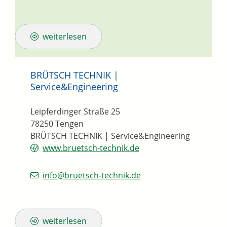
weiterlesen
BRÜTSCH TECHNIK |
Service&Engineering
Leipferdinger Straße 25
78250
Tengen
BRÜTSCH TECHNIK | Service&Engineering
www.bruetsch-technik.de
info@bruetsch-technik.de
weiterlesen