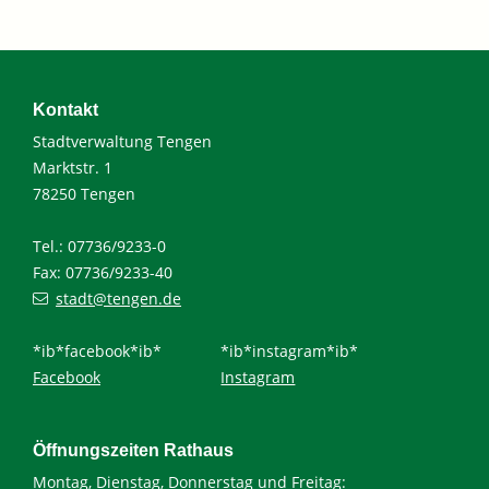
Kontakt
Stadtverwaltung Tengen
Marktstr. 1
78250 Tengen
Tel.: 07736/9233-0
Fax: 07736/9233-40
stadt@tengen.de
*ib*facebook*ib*
*ib*instagram*ib*
Facebook
Instagram
Öffnungszeiten Rathaus
Montag, Dienstag, Donnerstag und Freitag: