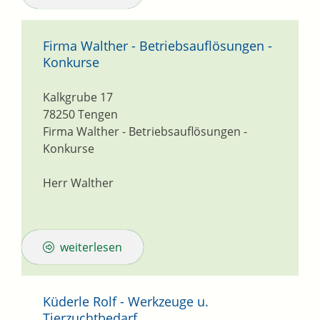
Firma Walther - Betriebsauflösungen -
Konkurse
Kalkgrube 17
78250
Tengen
Firma Walther - Betriebsauflösungen -
Konkurse
Herr Walther
weiterlesen
Küderle Rolf - Werkzeuge u.
Tierzuchtbedarf