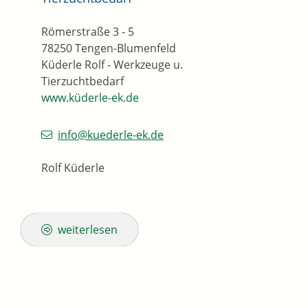
Römerstraße 3 - 5
78250
Tengen-Blumenfeld
Küderle Rolf - Werkzeuge u.
Tierzuchtbedarf
www.küderle-ek.de
info@kuederle-ek.de
Rolf Küderle
weiterlesen