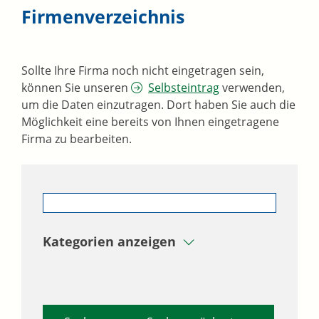
Firmenverzeichnis
Sollte Ihre Firma noch nicht eingetragen sein,
können Sie unseren
Selbsteintrag
verwenden,
um die Daten einzutragen. Dort haben Sie auch die
Möglichkeit eine bereits von Ihnen eingetragene
Firma zu bearbeiten.
Kategorien anzeigen