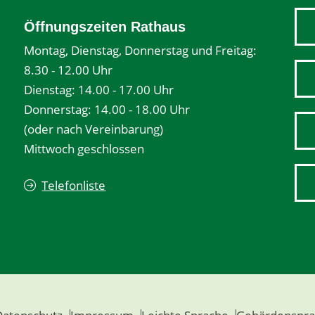
Öffnungszeiten Rathaus
Montag, Dienstag, Donnerstag und Freitag:
8.30 - 12.00 Uhr
Dienstag: 14.00 - 17.00 Uhr
Donnerstag: 14.00 - 18.00 Uhr
(oder nach Vereinbarung)
Mittwoch geschlossen
Telefonliste