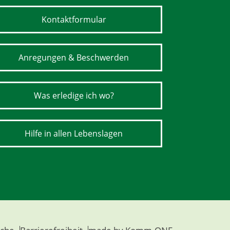
Kontaktformular
Anregungen & Beschwerden
Was erledige ich wo?
Hilfe in allen Lebenslagen