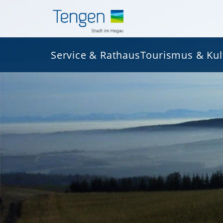
Service & Rathaus
Tourismus & Kul