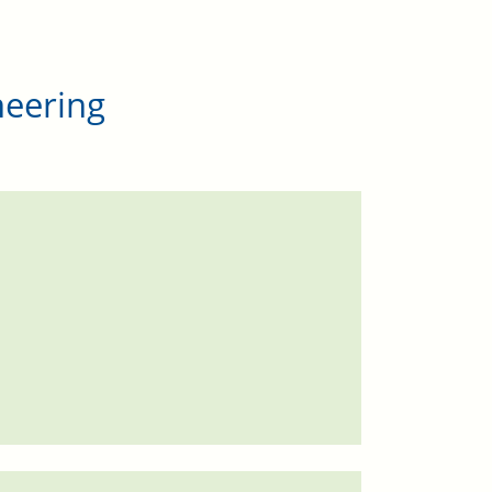
eering