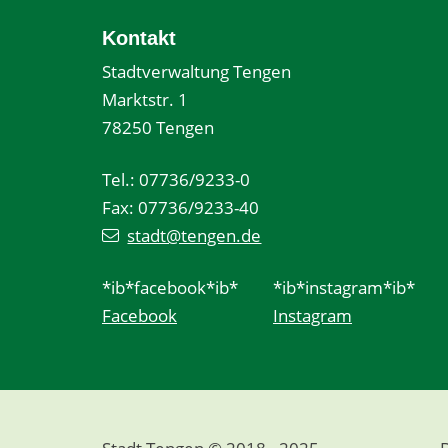
Kontakt
Stadtverwaltung Tengen
Marktstr. 1
78250 Tengen
Tel.: 07736/9233-0
Fax: 07736/9233-40
stadt@tengen.de
*ib*facebook*ib*
*ib*instagram*ib*
Facebook
Instagram