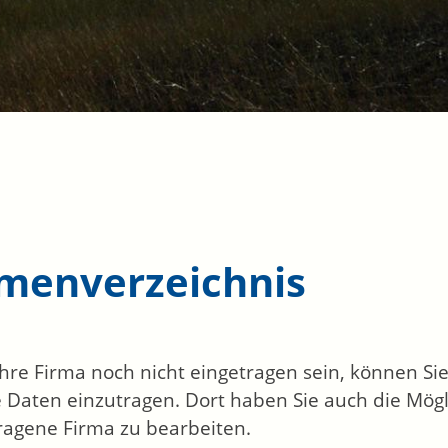
rmenverzeichnis
 Ihre Firma noch nicht eingetragen sein, können S
 Daten einzutragen. Dort haben Sie auch die Mögli
ragene Firma zu bearbeiten.