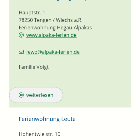
Hauptstr. 1
78250
Tengen / Wiechs a.R.
Ferienwohnung Hegau-Alpakas
www.alpaka-ferien.de
fewo@alpaka-ferien.de
Familie Voigt
weiterlesen
Ferienwohnung Leute
Hohentwielstr. 10