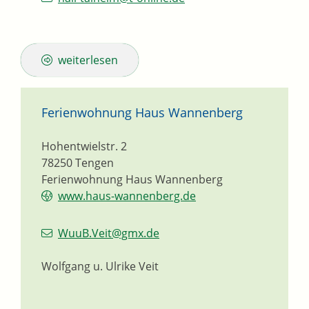
weiterlesen
Ferienwohnung Haus Wannenberg
Hohentwielstr. 2
78250
Tengen
Ferienwohnung Haus Wannenberg
www.haus-wannenberg.de
WuuB.Veit@gmx.de
Wolfgang u. Ulrike Veit