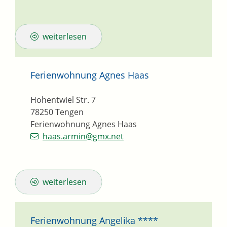
weiterlesen
Ferienwohnung Agnes Haas
Hohentwiel Str. 7
78250
Tengen
Ferienwohnung Agnes Haas
haas.armin@gmx.net
weiterlesen
Ferienwohnung Angelika ****