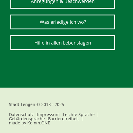
Anregungen & Beschwerden
Was erledige ich wo?
Hilfe in allen Lebenslagen
Stadt Tengen © 2018 - 2025
Datenschutz
Impressum
Leichte Sprache
Gebärdensprache
Barrierefreiheit
made by
Komm.ONE