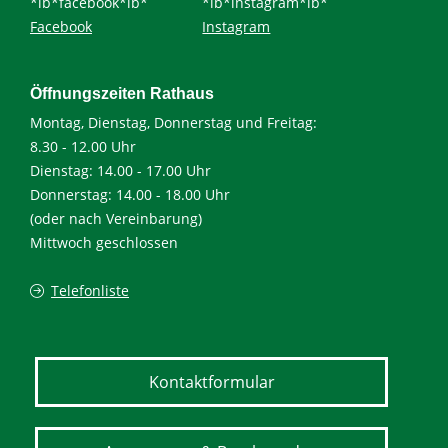
*ib*facebook*ib*
*ib*instagram*ib*
Facebook
Instagram
Öffnungszeiten Rathaus
Montag, Dienstag, Donnerstag und Freitag:
8.30 - 12.00 Uhr
Dienstag: 14.00 - 17.00 Uhr
Donnerstag: 14.00 - 18.00 Uhr
(oder nach Vereinbarung)
Mittwoch geschlossen
Telefonliste
Kontaktformular