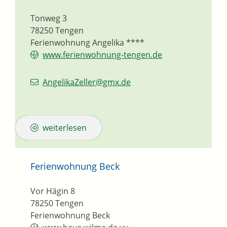
Tonweg 3
78250
Tengen
Ferienwohnung Angelika ****
www.ferienwohnung-tengen.de
AngelikaZeller@gmx.de
weiterlesen
Ferienwohnung Beck
Vor Hägin 8
78250
Tengen
Ferienwohnung Beck