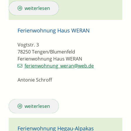
weiterlesen
Ferienwohnung Haus WERAN
Vogtstr. 3
78250
Tengen/Blumenfeld
Ferienwohnung Haus WERAN
ferienwohnung_weran@web.de
Antonie Schroff
weiterlesen
Ferienwohnung Hegau-Alpakas