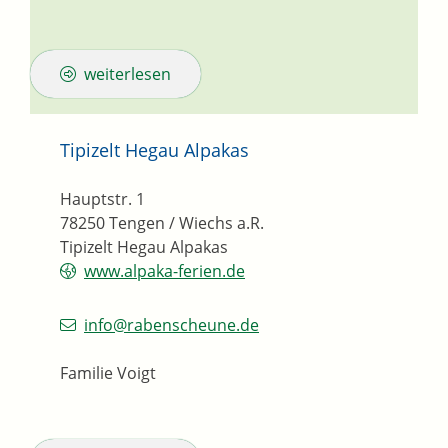
weiterlesen
Tipizelt Hegau Alpakas
Hauptstr. 1
78250
Tengen / Wiechs a.R.
Tipizelt Hegau Alpakas
www.alpaka-ferien.de
info@rabenscheune.de
Familie Voigt