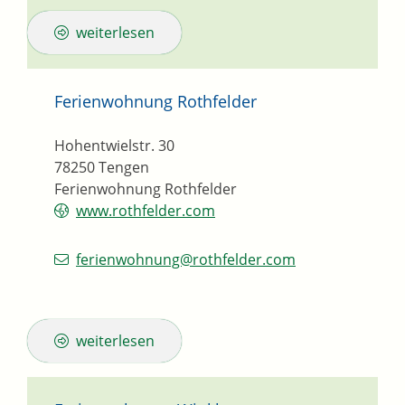
weiterlesen
Ferienwohnung Rothfelder
Hohentwielstr. 30
78250
Tengen
Ferienwohnung Rothfelder
www.rothfelder.com
ferienwohnung@rothfelder.com
weiterlesen