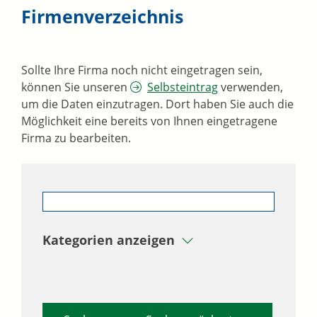
Firmenverzeichnis
Sollte Ihre Firma noch nicht eingetragen sein,
können Sie unseren
Selbsteintrag
verwenden,
um die Daten einzutragen. Dort haben Sie auch die
Möglichkeit eine bereits von Ihnen eingetragene
Firma zu bearbeiten.
Kategorien anzeigen