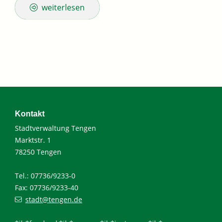
weiterlesen
Kontakt
Stadtverwaltung Tengen
Marktstr. 1
78250 Tengen
Tel.: 07736/9233-0
Fax: 07736/9233-40
stadt@tengen.de