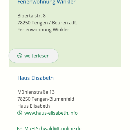
Ferienwohnung Winkler
Bibertalstr. 8
78250
Tengen / Beuren a.R.
Ferienwohnung Winkler
weiterlesen
Haus Elisabeth
Mühlenstraße 13
78250
Tengen-Blumenfeld
Haus Elisabeth
www.haus-elisabeth.info
MuH.Schwald@t-online.de