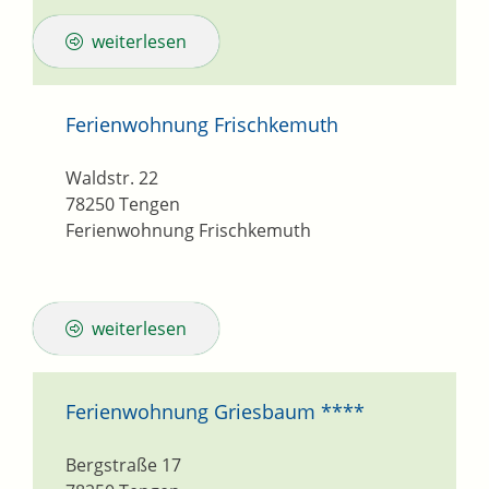
weiterlesen
Ferienwohnung Frischkemuth
Waldstr. 22
78250
Tengen
Ferienwohnung Frischkemuth
weiterlesen
Ferienwohnung Griesbaum ****
Bergstraße 17