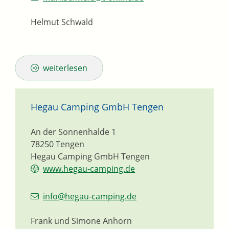
Helmut Schwald
weiterlesen
Hegau Camping GmbH Tengen
An der Sonnenhalde 1
78250
Tengen
Hegau Camping GmbH Tengen
www.hegau-camping.de
info@hegau-camping.de
Frank und Simone
Anhorn