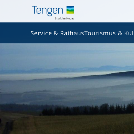
Service & Rathaus
Tourismus & Kul