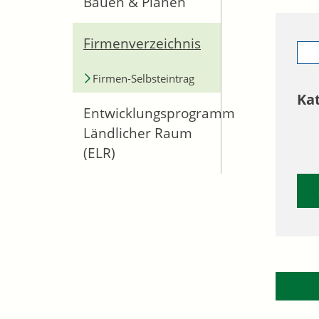
Bauen & Planen
Firmenverzeichnis
Firmen-Selbsteintrag
Ka
Entwicklungsprogramm
Ländlicher Raum
(ELR)