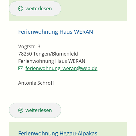
weiterlesen
Ferienwohnung Haus WERAN
Vogtstr. 3
78250
Tengen/Blumenfeld
Ferienwohnung Haus WERAN
ferienwohnung_weran@web.de
Antonie Schroff
weiterlesen
Ferienwohnung Hegau-Alpakas