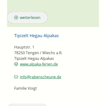
weiterlesen
Tipizelt Hegau Alpakas
Hauptstr. 1
78250
Tengen / Wiechs a.R.
Tipizelt Hegau Alpakas
www.alpaka-ferien.de
info@rabenscheune.de
Familie Voigt