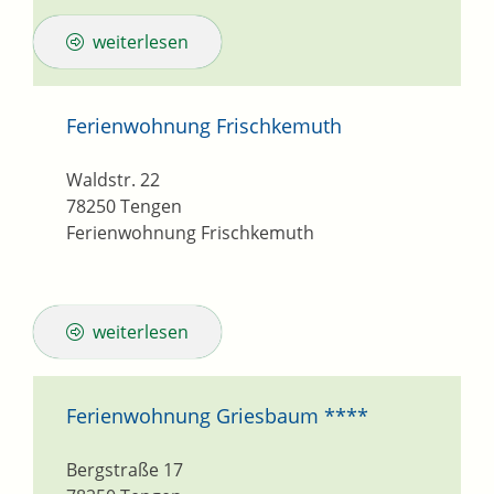
weiterlesen
Ferienwohnung Frischkemuth
Waldstr. 22
78250
Tengen
Ferienwohnung Frischkemuth
weiterlesen
Ferienwohnung Griesbaum ****
Bergstraße 17