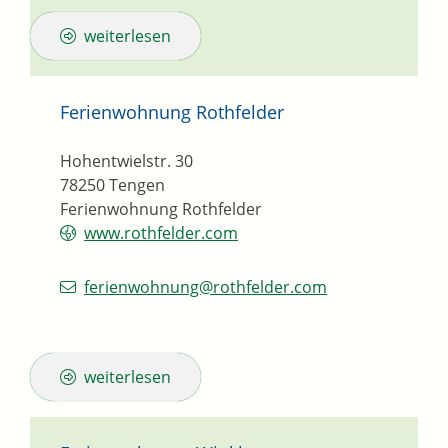
weiterlesen
Ferienwohnung Rothfelder
Hohentwielstr. 30
78250
Tengen
Ferienwohnung Rothfelder
www.rothfelder.com
ferienwohnung@rothfelder.com
weiterlesen