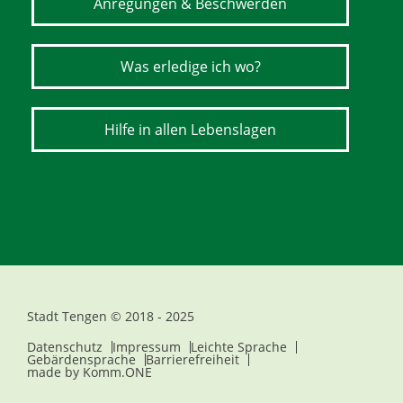
Anregungen & Beschwerden
Was erledige ich wo?
Hilfe in allen Lebenslagen
Stadt Tengen © 2018 - 2025
Datenschutz
Impressum
Leichte Sprache
Gebärdensprache
Barrierefreiheit
made by
Komm.ONE