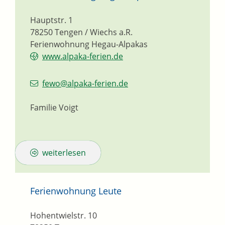
Hauptstr. 1
78250
Tengen / Wiechs a.R.
Ferienwohnung Hegau-Alpakas
www.alpaka-ferien.de
fewo@alpaka-ferien.de
Familie Voigt
weiterlesen
Ferienwohnung Leute
Hohentwielstr. 10