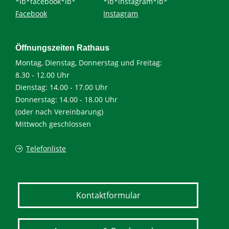
*ib*facebook*ib*
*ib*instagram*ib*
Facebook
Instagram
Öffnungszeiten Rathaus
Montag, Dienstag, Donnerstag und Freitag:
8.30 - 12.00 Uhr
Dienstag: 14.00 - 17.00 Uhr
Donnerstag: 14.00 - 18.00 Uhr
(oder nach Vereinbarung)
Mittwoch geschlossen
Telefonliste
Kontaktformular