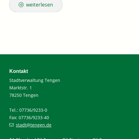
weiterlesen
Kontakt
Stadtverwaltung Tengen
Marktstr. 1
78250 Tengen
Tel.: 07736/9233-0
Fax: 07736/9233-40
stadt@tengen.de