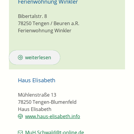
Ferienwohnung Winkler
Bibertalstr. 8
78250
Tengen / Beuren a.R.
Ferienwohnung Winkler
weiterlesen
Haus Elisabeth
Mühlenstraße 13
78250
Tengen-Blumenfeld
Haus Elisabeth
www.haus-elisabeth.info
MuH.Schwald@t-online.de