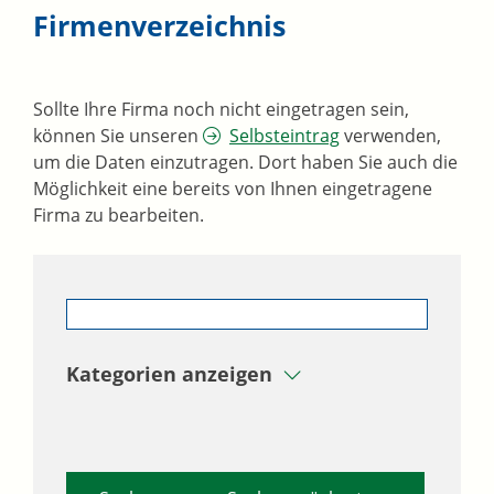
Firmenverzeichnis
Sollte Ihre Firma noch nicht eingetragen sein,
können Sie unseren
Selbsteintrag
verwenden,
um die Daten einzutragen. Dort haben Sie auch die
Möglichkeit eine bereits von Ihnen eingetragene
Firma zu bearbeiten.
Kategorien anzeigen