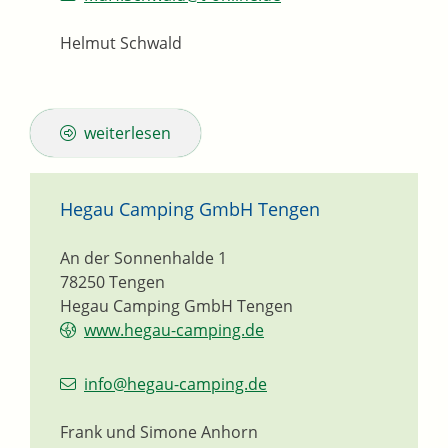
Helmut Schwald
weiterlesen
Hegau Camping GmbH Tengen
An der Sonnenhalde 1
78250
Tengen
Hegau Camping GmbH Tengen
www.hegau-camping.de
info@hegau-camping.de
Frank und Simone
Anhorn