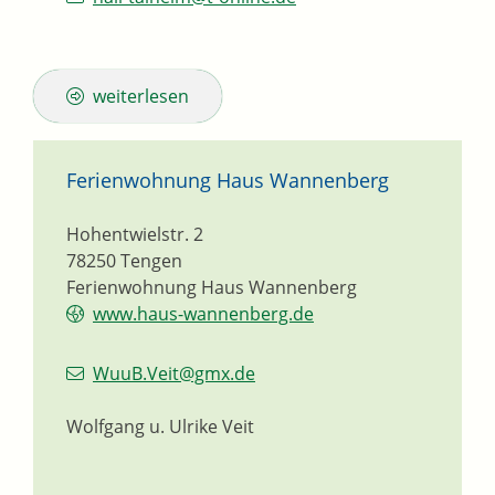
weiterlesen
Ferienwohnung Haus Wannenberg
Hohentwielstr. 2
78250
Tengen
Ferienwohnung Haus Wannenberg
www.haus-wannenberg.de
WuuB.Veit@gmx.de
Wolfgang u. Ulrike Veit