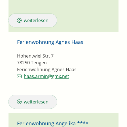
weiterlesen
Ferienwohnung Agnes Haas
Hohentwiel Str. 7
78250
Tengen
Ferienwohnung Agnes Haas
haas.armin@gmx.net
weiterlesen
Ferienwohnung Angelika ****