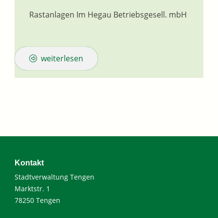
Rastanlagen Im Hegau Betriebsgesell. mbH
weiterlesen
Kontakt
Stadtverwaltung Tengen
Marktstr. 1
78250 Tengen