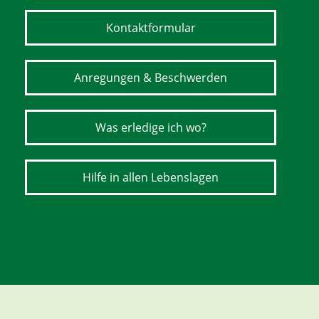
Kontaktformular
Anregungen & Beschwerden
Was erledige ich wo?
Hilfe in allen Lebenslagen