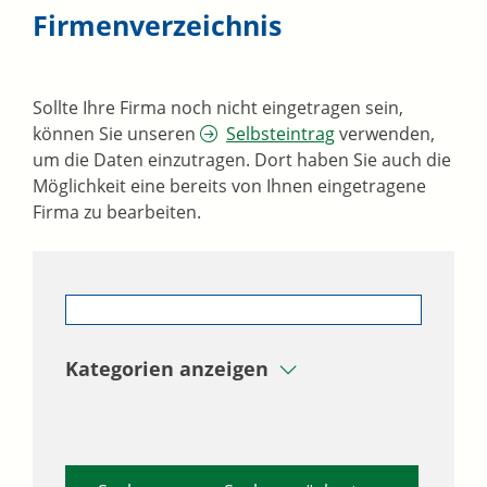
Firmenverzeichnis
Sollte Ihre Firma noch nicht eingetragen sein,
können Sie unseren
Selbsteintrag
verwenden,
um die Daten einzutragen. Dort haben Sie auch die
Möglichkeit eine bereits von Ihnen eingetragene
Firma zu bearbeiten.
Kategorien anzeigen