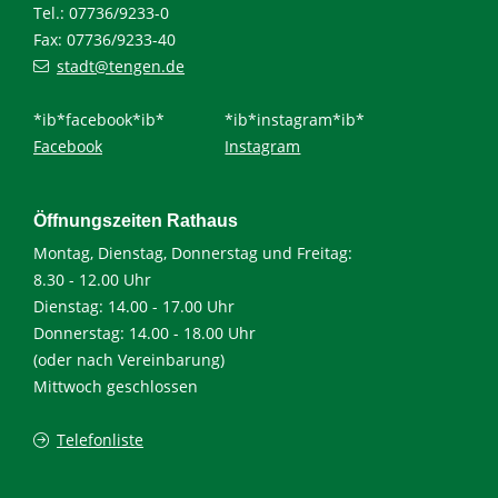
Tel.: 07736/9233-0
Fax: 07736/9233-40
stadt@tengen.de
*ib*facebook*ib*
*ib*instagram*ib*
Facebook
Instagram
Öffnungszeiten Rathaus
Montag, Dienstag, Donnerstag und Freitag:
8.30 - 12.00 Uhr
Dienstag: 14.00 - 17.00 Uhr
Donnerstag: 14.00 - 18.00 Uhr
(oder nach Vereinbarung)
Mittwoch geschlossen
Telefonliste