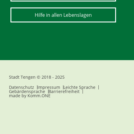
Hilfe in allen Lebenslagen
Stadt Tengen © 2018 - 2025
Datenschutz
Impressum
Leichte Sprache
Gebärdensprache
Barrierefreiheit
made by
Komm.ONE