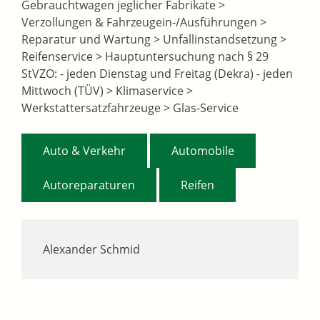
Gebrauchtwagen jeglicher Fabrikate >
Verzollungen & Fahrzeugein-/Ausführungen >
Reparatur und Wartung > Unfallinstandsetzung >
Reifenservice > Hauptuntersuchung nach § 29
StVZO: - jeden Dienstag und Freitag (Dekra) - jeden
Mittwoch (TÜV) > Klimaservice >
Werkstattersatzfahrzeuge > Glas-Service
,
,
Auto & Verkehr
Automobile
,
Autoreparaturen
Reifen
Alexander Schmid