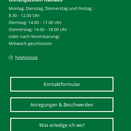
Montag, Dienstag, Donnerstag und Freitag:
8.30 - 12.00 Uhr
Dienstag: 14.00 - 17.00 Uhr
Donnerstag: 14.00 - 18.00 Uhr
(oder nach Vereinbarung)
Mittwoch geschlossen
Telefonliste
Kontaktformular
Anregungen & Beschwerden
Was erledige ich wo?