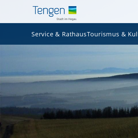
Service & Rathaus
Tourismus & Kul