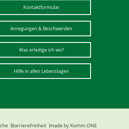
Kontaktformular
Anregungen & Beschwerden
Was erledige ich wo?
Hilfe in allen Lebenslagen
che
Barrierefreiheit
made by
Komm.ONE