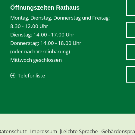
Öffnungszeiten Rathaus
Montag, Dienstag, Donnerstag und Freitag:
8.30 - 12.00 Uhr
Dienstag: 14.00 - 17.00 Uhr
Donnerstag: 14.00 - 18.00 Uhr
(oder nach Vereinbarung)
Mittwoch geschlossen
Telefonliste
Datenschutz
Impressum
Leichte Sprache
Gebärdenspra