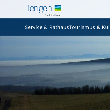
Service & Rathaus
Tourismus & Kul