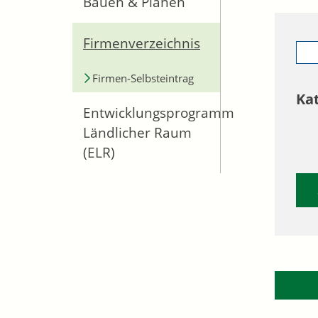
Bauen & Planen
Firmenverzeichnis
Firmen-Selbsteintrag
Ka
Entwicklungsprogramm
Ländlicher Raum
(ELR)