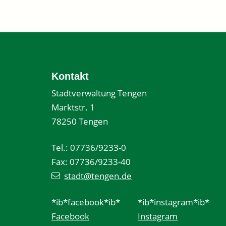
Kontakt
Stadtverwaltung Tengen
Marktstr. 1
78250 Tengen
Tel.: 07736/9233-0
Fax: 07736/9233-40
stadt@tengen.de
*ib*facebook*ib*
*ib*instagram*ib*
Facebook
Instagram