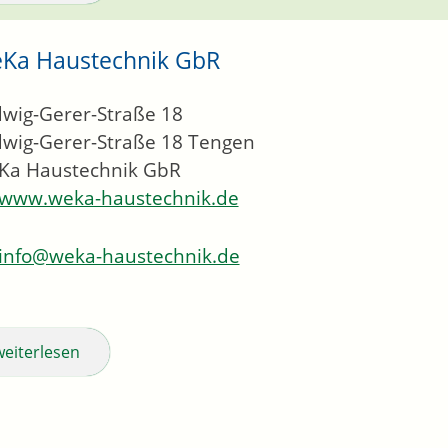
Ka Haustechnik GbR
wig-Gerer-Straße 18
wig-Gerer-Straße 18
Tengen
Ka Haustechnik GbR
www.weka-haustechnik.de
info@weka-haustechnik.de
weiterlesen