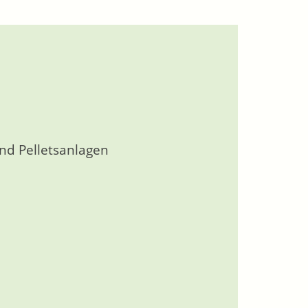
und Pelletsanlagen