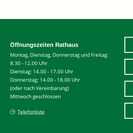
Öffnungszeiten Rathaus
Montag, Dienstag, Donnerstag und Freitag:
8.30 - 12.00 Uhr
Dienstag: 14.00 - 17.00 Uhr
Donnerstag: 14.00 - 18.00 Uhr
(oder nach Vereinbarung)
Mittwoch geschlossen
Telefonliste