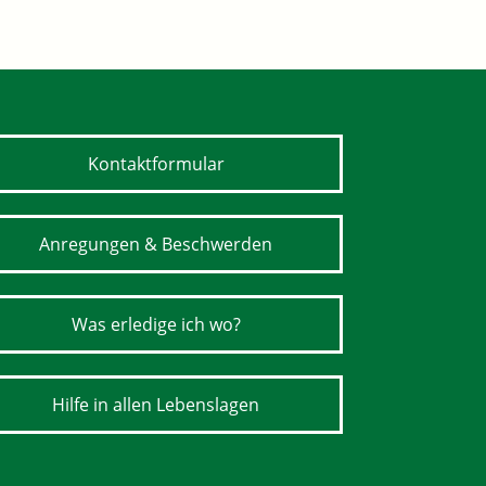
Kontaktformular
Anregungen & Beschwerden
Was erledige ich wo?
Hilfe in allen Lebenslagen