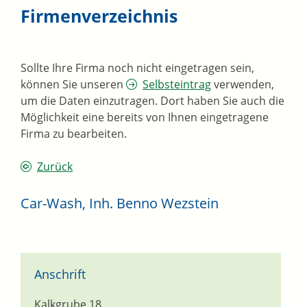
Firmenverzeichnis
Sollte Ihre Firma noch nicht eingetragen sein,
können Sie unseren
Selbsteintrag
verwenden,
um die Daten einzutragen. Dort haben Sie auch die
Möglichkeit eine bereits von Ihnen eingetragene
Firma zu bearbeiten.
Zurück
Car-Wash, Inh. Benno Wezstein
Anschrift
Kalkgrube 18