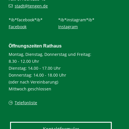
stadt@tengen.de
*ib*facebook*ib*
*ib*instagram*ib*
Facebook
Instagram
Öffnungszeiten Rathaus
Montag, Dienstag, Donnerstag und Freitag:
8.30 - 12.00 Uhr
Dienstag: 14.00 - 17.00 Uhr
Donnerstag: 14.00 - 18.00 Uhr
(oder nach Vereinbarung)
Mittwoch geschlossen
Telefonliste