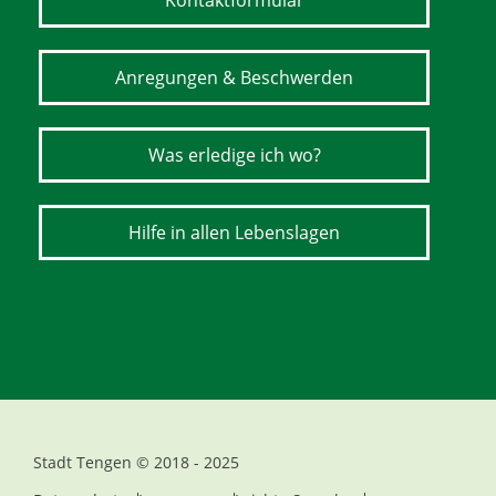
Kontaktformular
Anregungen & Beschwerden
Was erledige ich wo?
Hilfe in allen Lebenslagen
Stadt Tengen © 2018 - 2025