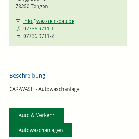
78250
Tengen
info@wezstein-bau.de
07736 9711-1
07736 9711-2
Beschreibung
CAR-WASH - Autowaschanlage
,
Auto & Verkehr
Autowaschanlagen