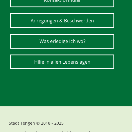
Kontaktformular
Anregungen & Beschwerden
Was erledige ich wo?
Hilfe in allen Lebenslagen
Stadt Tengen © 2018 - 2025