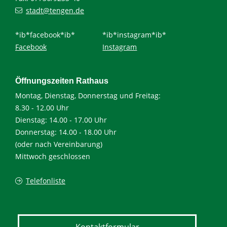
stadt@tengen.de
*ib*facebook*ib*
*ib*instagram*ib*
Facebook
Instagram
Öffnungszeiten Rathaus
Montag, Dienstag, Donnerstag und Freitag:
8.30 - 12.00 Uhr
Dienstag: 14.00 - 17.00 Uhr
Donnerstag: 14.00 - 18.00 Uhr
(oder nach Vereinbarung)
Mittwoch geschlossen
Telefonliste