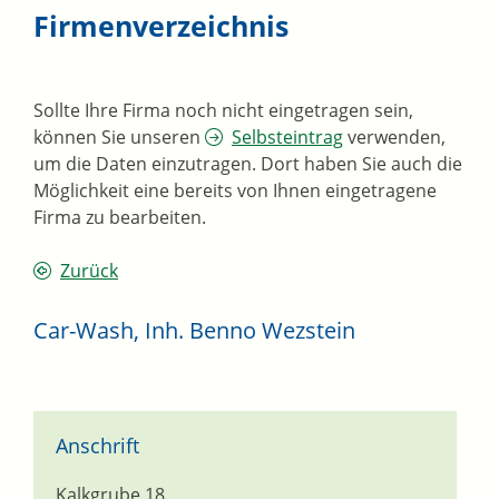
Firmenverzeichnis
Sollte Ihre Firma noch nicht eingetragen sein,
können Sie unseren
Selbsteintrag
verwenden,
um die Daten einzutragen. Dort haben Sie auch die
Möglichkeit eine bereits von Ihnen eingetragene
Firma zu bearbeiten.
Zurück
Car-Wash, Inh. Benno Wezstein
Anschrift
Kalkgrube 18