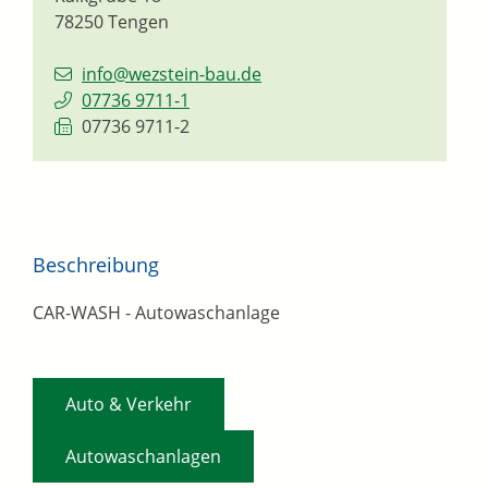
78250
Tengen
info@wezstein-bau.de
07736 9711-1
07736 9711-2
Beschreibung
CAR-WASH - Autowaschanlage
,
Auto & Verkehr
Autowaschanlagen