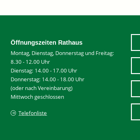
Öffnungszeiten Rathaus
Montag, Dienstag, Donnerstag und Freitag:
8.30 - 12.00 Uhr
Dienstag: 14.00 - 17.00 Uhr
Donnerstag: 14.00 - 18.00 Uhr
(oder nach Vereinbarung)
Mittwoch geschlossen
Telefonliste