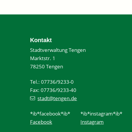
Kontakt
Stadtverwaltung Tengen
Marktstr. 1
78250 Tengen
Tel.: 07736/9233-0
Fax: 07736/9233-40
stadt@tengen.de
*ib*facebook*ib*
*ib*instagram*ib*
Facebook
Instagram