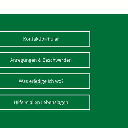
Kontaktformular
Anregungen & Beschwerden
Was erledige ich wo?
Hilfe in allen Lebenslagen