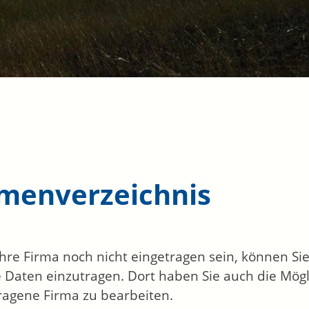
rmenverzeichnis
 Ihre Firma noch nicht eingetragen sein, können S
 Daten einzutragen. Dort haben Sie auch die Mögli
ragene Firma zu bearbeiten.