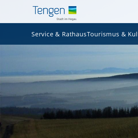
Service & Rathaus
Tourismus & Kul