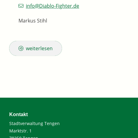
info@Diablo-Fighter.de
Markus Stihl
weiterlesen
Kontakt
Stadtverwaltung Tengen
Marktstr. 1