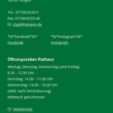
78250 Tengen
Tel.: 07736/9233-0
Fax: 07736/9233-40
stadt@tengen.de
*ib*facebook*ib*
*ib*instagram*ib*
Facebook
Instagram
Öffnungszeiten Rathaus
Montag, Dienstag, Donnerstag und Freitag:
8.30 - 12.00 Uhr
Dienstag: 14.00 - 17.00 Uhr
Donnerstag: 14.00 - 18.00 Uhr
(oder nach Vereinbarung)
Mittwoch geschlossen
Telefonliste