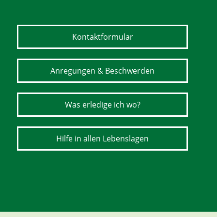
Kontaktformular
Anregungen & Beschwerden
Was erledige ich wo?
Hilfe in allen Lebenslagen