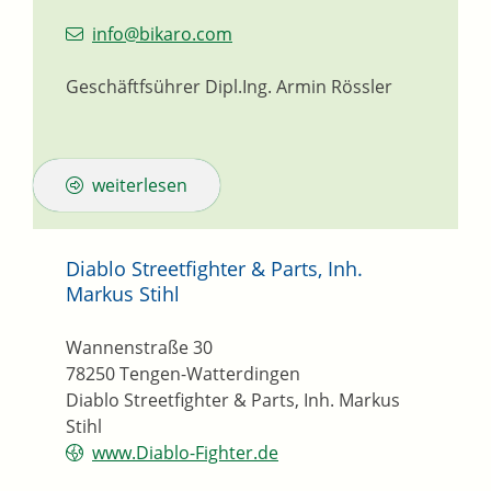
info@bikaro.com
Geschäftfsührer
Dipl.Ing.
Armin
Rössler
weiterlesen
Diablo Streetfighter & Parts, Inh.
Markus Stihl
Wannenstraße 30
78250
Tengen-Watterdingen
Diablo Streetfighter & Parts, Inh. Markus
Stihl
www.Diablo-Fighter.de