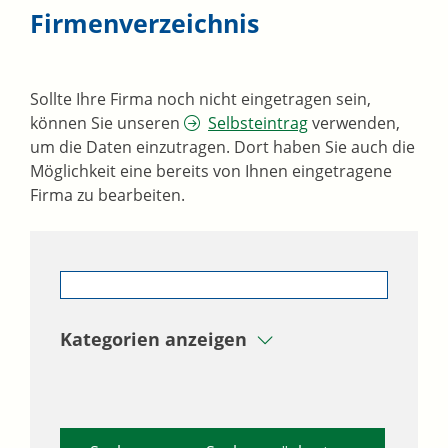
Firmenverzeichnis
Sollte Ihre Firma noch nicht eingetragen sein,
können Sie unseren
Selbsteintrag
verwenden,
um die Daten einzutragen. Dort haben Sie auch die
Möglichkeit eine bereits von Ihnen eingetragene
Firma zu bearbeiten.
Kategorien anzeigen