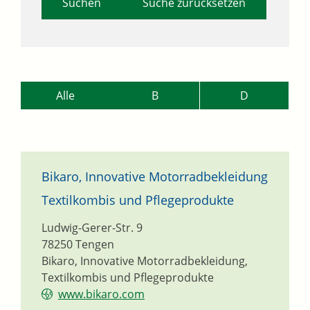
Suche zurücksetzen
Alle
B
D
Bikaro, Innovative Motorradbekleidung
Textilkombis und Pflegeprodukte
Ludwig-Gerer-Str. 9
78250
Tengen
Bikaro, Innovative Motorradbekleidung,
Textilkombis und Pflegeprodukte
www.bikaro.com