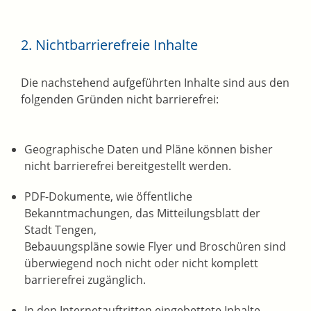
2. Nichtbarrierefreie Inhalte
Die nachstehend aufgeführten Inhalte sind aus den
folgenden Gründen nicht barrierefrei:
Geographische Daten und Pläne können bisher
nicht barrierefrei bereitgestellt werden.
PDF-Dokumente, wie öffentliche
Bekanntmachungen, das Mitteilungsblatt der
Stadt Tengen,
Bebauungspläne sowie Flyer und Broschüren sind
überwiegend noch nicht oder nicht komplett
barrierefrei zugänglich.
In den Internetauftritten eingebettete Inhalte