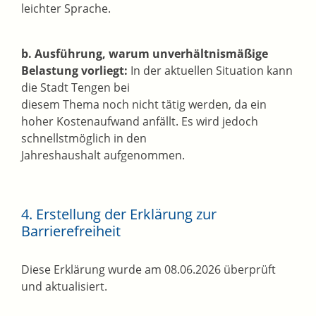
leichter Sprache.
b. Ausführung, warum unverhältnismäßige
Belastung vorliegt:
In der aktuellen Situation kann
die Stadt Tengen bei
diesem Thema noch nicht tätig werden, da ein
hoher Kostenaufwand anfällt. Es wird jedoch
schnellstmöglich in den
Jahreshaushalt aufgenommen.
4. Erstellung der Erklärung zur
Barrierefreiheit
Diese Erklärung wurde am 08.06.2026 überprüft
und aktualisiert.