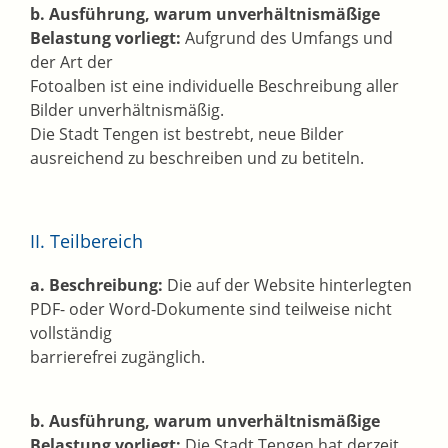
b. Ausführung, warum unverhältnismäßige
Belastung vorliegt:
Aufgrund des Umfangs und
der Art der
Fotoalben ist eine individuelle Beschreibung aller
Bilder unverhältnismäßig.
Die Stadt Tengen ist bestrebt, neue Bilder
ausreichend zu beschreiben und zu betiteln.
II. Teilbereich
a. Beschreibung:
Die auf der Website hinterlegten
PDF- oder Word-Dokumente sind teilweise nicht
vollständig
barrierefrei zugänglich.
b. Ausführung, warum unverhältnismäßige
Belastung vorliegt:
Die Stadt Tengen hat derzeit