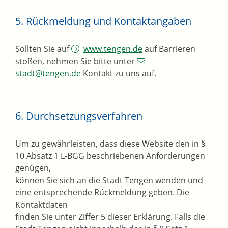
5. Rückmeldung und Kontaktangaben
Sollten Sie auf
www.tengen.de
auf Barrieren
stoßen, nehmen Sie bitte unter
stadt@tengen.de
Kontakt zu uns auf.
6. Durchsetzungsverfahren
Um zu gewährleisten, dass diese Website den in §
10 Absatz 1 L-BGG beschriebenen Anforderungen
genügen,
können Sie sich an die Stadt Tengen wenden und
eine entsprechende Rückmeldung geben. Die
Kontaktdaten
finden Sie unter Ziffer 5 dieser Erklärung. Falls die