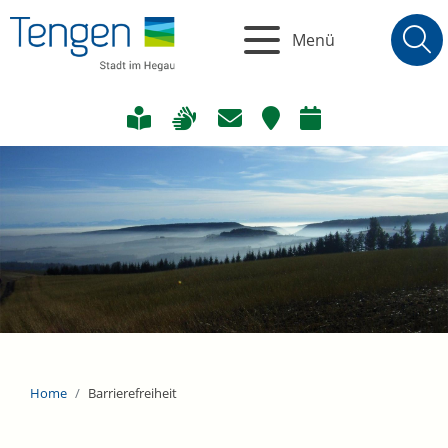
Menü
Home
Barrierefreiheit