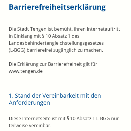
Barrierefreiheitserklärung
Die Stadt Tengen ist bemüht, ihren Internetauftritt
in Einklang mit § 10 Absatz 1 des
Landesbehindertengleichstellungsgesetzes
(L-BGG) barrierefrei zugänglich zu machen.
Die Erklärung zur Barrierefreiheit gilt für
www.tengen.de
1. Stand der Vereinbarkeit mit den
Anforderungen
Diese Internetseite ist mit § 10 Absatz 1 L-BGG nur
teilweise vereinbar.