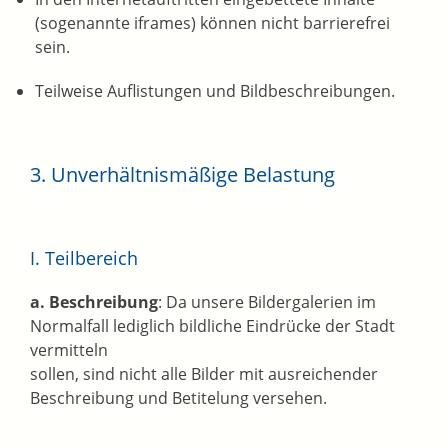
(sogenannte iframes) können nicht barrierefrei
sein.
Teilweise Auflistungen und Bildbeschreibungen.
3. Unverhältnismäßige Belastung
I. Teilbereich
a. Beschreibung
: Da unsere Bildergalerien im
Normalfall lediglich bildliche Eindrücke der Stadt
vermitteln
sollen, sind nicht alle Bilder mit ausreichender
Beschreibung und Betitelung versehen.