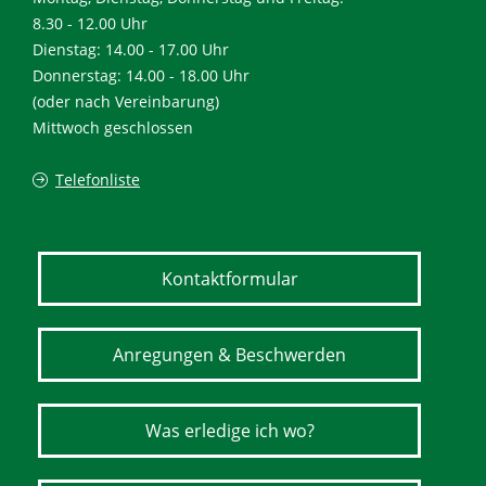
8.30 - 12.00 Uhr
Dienstag: 14.00 - 17.00 Uhr
Donnerstag: 14.00 - 18.00 Uhr
(oder nach Vereinbarung)
Mittwoch geschlossen
Telefonliste
Kontaktformular
Anregungen & Beschwerden
Was erledige ich wo?