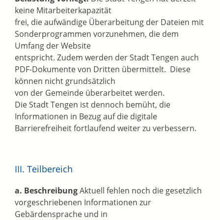
keine Mitarbeiterkapazität
frei, die aufwändige Überarbeitung der Dateien mit
Sonderprogrammen vorzunehmen, die dem
Umfang der Website
entspricht. Zudem werden der Stadt Tengen auch
PDF-Dokumente von Dritten übermittelt. Diese
können nicht grundsätzlich
von der Gemeinde überarbeitet werden.
Die Stadt Tengen ist dennoch bemüht, die
Informationen in Bezug auf die digitale
Barrierefreiheit fortlaufend weiter zu verbessern.
III. Teilbereich
a. Beschreibung
Aktuell fehlen noch die gesetzlich
vorgeschriebenen Informationen zur
Gebärdensprache und in