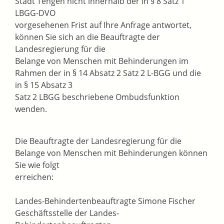
Stadt Tengen nicht innerhalb der in § 8 Satz 1
LBGG-DVO
vorgesehenen Frist auf Ihre Anfrage antwortet,
können Sie sich an die Beauftragte der
Landesregierung für die
Belange von Menschen mit Behinderungen im
Rahmen der in § 14 Absatz 2 Satz 2 L-BGG und die
in § 15 Absatz 3
Satz 2 LBGG beschriebene Ombudsfunktion
wenden.
Die Beauftragte der Landesregierung für die
Belange von Menschen mit Behinderungen können
Sie wie folgt
erreichen:
Landes-Behindertenbeauftragte Simone Fischer
Geschäftsstelle der Landes-