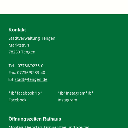
Kontakt
Stadtverwaltung Tengen
Marktstr. 1
78250 Tengen
Tel.: 07736/9233-0
Fax: 07736/9233-40
stadt@tengen.de
*ib*facebook*ib*
*ib*instagram*ib*
Facebook
Instagram
Öffnungszeiten Rathaus
Montag, Dienstag, Donnerstag und Freitag: