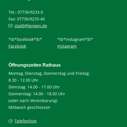
Tel.: 07736/9233-0
Fax: 07736/9233-40
stadt@tengen.de
*ib*facebook*ib*
*ib*instagram*ib*
Facebook
Instagram
Öffnungszeiten Rathaus
Montag, Dienstag, Donnerstag und Freitag:
8.30 - 12.00 Uhr
Dienstag: 14.00 - 17.00 Uhr
Donnerstag: 14.00 - 18.00 Uhr
(oder nach Vereinbarung)
Mittwoch geschlossen
Telefonliste