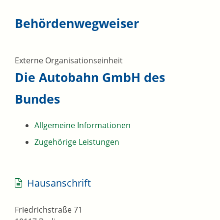
Behördenwegweiser
Externe Organisationseinheit
Die Autobahn GmbH des
Bundes
Allgemeine Informationen
Zugehörige Leistungen
Hausanschrift
Friedrichstraße 71