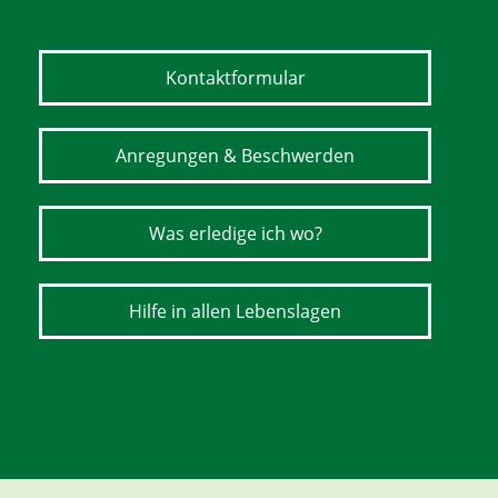
Kontaktformular
Anregungen & Beschwerden
Was erledige ich wo?
Hilfe in allen Lebenslagen