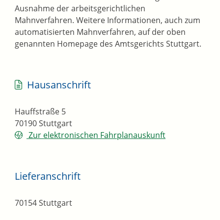
Ausnahme der arbeitsgerichtlichen
Mahnverfahren. Weitere Informationen, auch zum
automatisierten Mahnverfahren, auf der oben
genannten Homepage des Amtsgerichts Stuttgart.
Hausanschrift
Hauffstraße 5
70190
Stuttgart
Zur elektronischen Fahrplanauskunft
Lieferanschrift
70154
Stuttgart