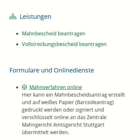
Leistungen
Mahnbescheid beantragen
Vollstreckungsbescheid beantragen
Formulare und Onlinedienste
Mahnverfahren online
Hier kann ein Mahnbescheidsantrag erstellt
und auf weißes Papier (Barcodeantrag)
gedruckt werden oder signiert und
verschlüsselt online an das Zentrale
Mahngericht Amtsgericht Stuttgart
übermittelt werden.