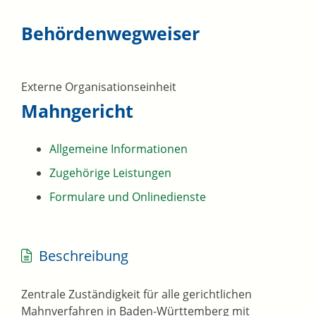
Behördenwegweiser
Externe Organisationseinheit
Mahngericht
Allgemeine Informationen
Zugehörige Leistungen
Formulare und Onlinedienste
Beschreibung
Zentrale Zuständigkeit für alle gerichtlichen
Mahnverfahren in Baden-Württemberg mit