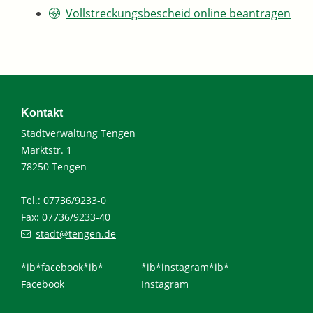
Vollstreckungsbescheid online beantragen
Kontakt
Stadtverwaltung Tengen
Marktstr. 1
78250 Tengen
Tel.: 07736/9233-0
Fax: 07736/9233-40
stadt@tengen.de
*ib*facebook*ib*
*ib*instagram*ib*
Facebook
Instagram