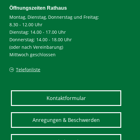
Öffnungszeiten Rathaus
Montag, Dienstag, Donnerstag und Freitag:
8.30 - 12.00 Uhr
Dienstag: 14.00 - 17.00 Uhr
Donnerstag: 14.00 - 18.00 Uhr
(oder nach Vereinbarung)
Mittwoch geschlossen
Telefonliste
Kontaktformular
Anregungen & Beschwerden