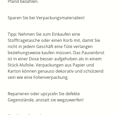
Pfand bezahlen.
Sparen Sie bei Verpackungsmaterialien!
Tipp: Nehmen Sie zum Einkaufen eine
Stofftragetasche oder einen Korb mit, damit Sie
nicht in jedem Geschäft eine Tüte verlangen
beziehungsweise kaufen müssen. Das Pausenbrot
ist in einer Dose besser aufgehoben als in einem
Stück Alufolie. Verpackungen aus Papier und
Karton können genauso dekorativ und schützend
sein wie eine Folienverpackung.
Reparieren oder upcyceln Sie defekte
Gegenstände, anstatt sie wegzuwerfen!