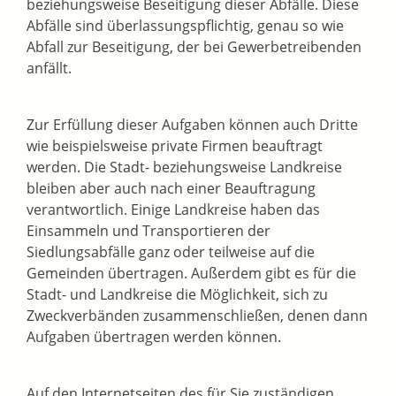
beziehungsweise Beseitigung dieser Abfälle. Diese
Abfälle sind überlassungspflichtig, genau so wie
Abfall zur Beseitigung, der bei Gewerbetreibenden
anfällt.
Zur Erfüllung dieser Aufgaben können auch Dritte
wie beispielsweise private Firmen beauftragt
werden. Die Stadt- beziehungsweise Landkreise
bleiben aber auch nach einer Beauftragung
verantwortlich. Einige Land­kreise haben das
Einsammeln und Transportieren der
Siedlungsabfälle ganz oder teilweise auf die
Gemeinden übertragen. Außerdem gibt es für die
Stadt- und Landkreise die Möglichkeit, sich zu
Zweckverbänden zusammenschließen, denen dann
Aufgaben übertragen werden können.
Auf den Internetseiten des für Sie zuständigen