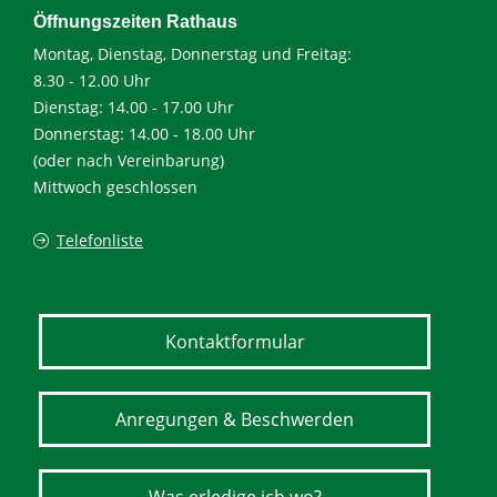
Öffnungszeiten Rathaus
Montag, Dienstag, Donnerstag und Freitag:
8.30 - 12.00 Uhr
Dienstag: 14.00 - 17.00 Uhr
Donnerstag: 14.00 - 18.00 Uhr
(oder nach Vereinbarung)
Mittwoch geschlossen
Telefonliste
Kontaktformular
Anregungen & Beschwerden