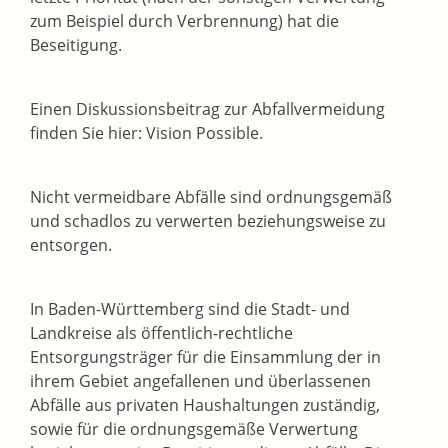
zum Beispiel durch Verbrennung) hat die
Beseitigung.
Einen Diskussionsbeitrag zur Abfallvermeidung
finden Sie hier: Vision Possible.
Nicht vermeidbare Abfälle sind ordnungsgemäß
und schadlos zu verwerten beziehungsweise zu
entsorgen.
In Baden-Württemberg sind die Stadt- und
Landkreise als öffentlich-rechtliche
Entsorgungsträger für die Einsammlung der in
ihrem Gebiet angefallenen und überlassenen
Abfälle aus privaten Haushaltungen zuständig,
sowie für die ordnungsgemäße Verwertung