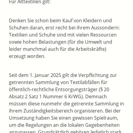
Für Alttextilien gilt:
Denken Sie schon beim Kauf von Kleidern und
Schuhen daran, erst recht bei ihrem Aussondern:
Textilien und Schuhe sind mit vielen Ressourcen
sowie hohen Belastungen (für die Umwelt und
leider manchmal auch für die Arbeitskräfte)
erzeugt worden.
Seit dem 1. Januar 2025 gilt die Verpflichtung zur
getrennten Sammlung von Textilabfällen für
öffentlich-rechtliche Entsorgungsträger (§ 20
Absatz 2 Satz 1 Nummer 6 KrWG). Demnach
müssen diese nunmehr die getrennte Sammlung in
ihrem Zuständigkeitsbereich organisieren. Bei der
Umsetzung haben Sie einen gewissen Spielraum,
um die Regelungen an die lokalen Gegebenheiten
anzupassen. Grundsätzlich gehören lediglich stark