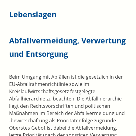
Lebenslagen
Abfallvermeidung, Verwertung
und Entsorgung
Beim Umgang mit Abfällen ist die gesetzlich in der
EU-Abfallrahmenrichtlinie sowie im
Kreislaufwirtschaftsgesetz festgelegte
Abfallhierarchie zu beachten. Die Abfallhierarchie
liegt den Rechtsvorschriften und politischen
Maßnahmen im Bereich der Abfallvermeidung und
-bewirtschaftung als Prioritätenfolge zugrunde.
Oberstes Gebot ist dabei die Abfallvermeidung,
letzte Priorität (nach der sonstigen Verwertung