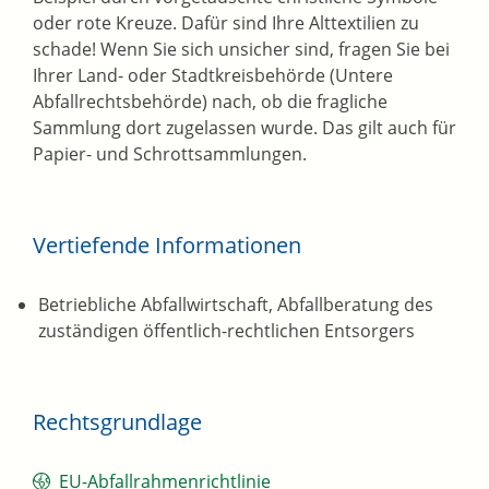
oder rote Kreuze. Dafür sind Ihre Alttextilien zu
schade! Wenn Sie sich unsicher sind, fragen Sie bei
Ihrer Land- oder Stadtkreisbehörde (Untere
Abfallrechtsbehörde) nach, ob die fragliche
Sammlung dort zugelassen wurde. Das gilt auch für
Papier- und Schrottsammlungen.
Vertiefende Informationen
Betriebliche Abfallwirtschaft, Abfallberatung des
zuständigen öffentlich-rechtlichen Entsorgers
Rechtsgrundlage
EU-Abfallrahmenrichtlinie