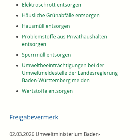
Elektroschrott entsorgen
Häusliche Grünabfälle entsorgen
Hausmüll entsorgen
Problemstoffe aus Privathaushalten
entsorgen
Sperrmüll entsorgen
Umweltbeeinträchtigungen bei der
Umweltmeldestelle der Landesregierung
Baden-Württemberg melden
Wertstoffe entsorgen
Freigabevermerk
02.03.2026 Umweltministerium Baden-