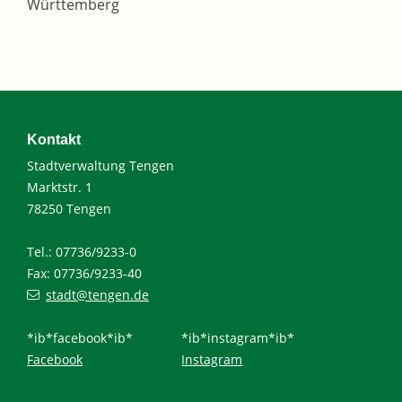
Württemberg
Kontakt
Stadtverwaltung Tengen
Marktstr. 1
78250 Tengen
Tel.: 07736/9233-0
Fax: 07736/9233-40
stadt@tengen.de
*ib*facebook*ib*
*ib*instagram*ib*
Facebook
Instagram