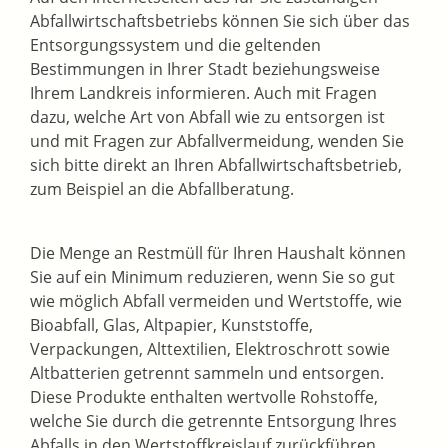
Abfallwirtschaftsbetriebs können Sie sich über das
Entsorgungssystem und die geltenden
Bestimmungen in Ihrer Stadt beziehungsweise
Ihrem Landkreis informieren. Auch mit Fragen
dazu, welche Art von Abfall wie zu entsorgen ist
und mit Fragen zur Abfallvermeidung, wenden Sie
sich bitte direkt an Ihren Abfallwirtschaftsbetrieb,
zum Beispiel an die Abfallberatung.
Die Menge an Restmüll für Ihren Haushalt können
Sie auf ein Minimum reduzieren, wenn Sie so gut
wie möglich Abfall vermeiden und Wertstoffe, wie
Bioabfall, Glas, Altpapier, Kunststoffe,
Verpackungen, Alttextilien, Elektroschrott sowie
Altbatterien getrennt sammeln und entsorgen.
Diese Produkte enthalten wertvolle Rohstoffe,
welche Sie durch die getrennte Entsorgung Ihres
Abfalls in den Wertstoffkreislauf zurückführen.