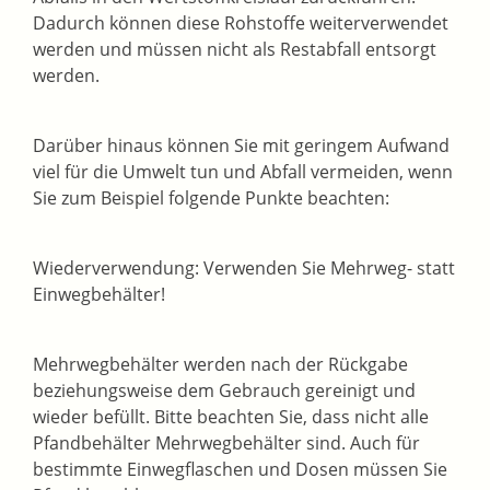
Dadurch können diese Rohstoffe weiterverwendet
werden und müssen nicht als Restabfall entsorgt
werden.
Darüber hinaus können Sie mit geringem Aufwand
viel für die Umwelt tun und Abfall vermeiden, wenn
Sie zum Beispiel folgende Punkte beachten:
Wiederverwendung: Verwenden Sie Mehrweg- statt
Einwegbehälter!
Mehrwegbehälter werden nach der Rückgabe
beziehungsweise dem Gebrauch gereinigt und
wieder befüllt. Bitte beachten Sie, dass nicht alle
Pfandbehälter Mehrwegbehälter sind. Auch für
bestimmte Einwegflaschen und Dosen müssen Sie