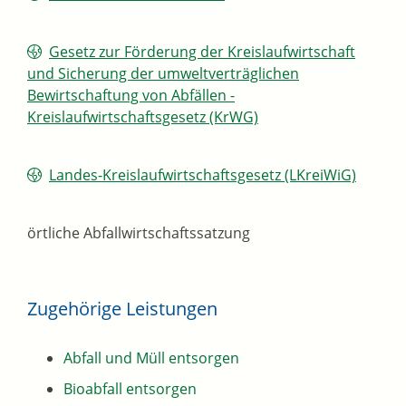
Gesetz zur Förderung der Kreislaufwirtschaft
und Sicherung der umweltverträglichen
Bewirtschaftung von Abfällen -
Kreislaufwirtschaftsgesetz (KrWG)
Landes-Kreislaufwirtschaftsgesetz (LKreiWiG)
örtliche Abfallwirtschaftssatzung
Zugehörige Leistungen
Abfall und Müll entsorgen
Bioabfall entsorgen