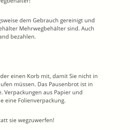
egbehälter!
sweise dem Gebrauch gereinigt und
dbehälter Mehrwegbehälter sind. Auch
and bezahlen.
er einen Korb mit, damit Sie nicht in
ufen müssen. Das Pausenbrot ist in
ie. Verpackungen aus Papier und
e eine Folienverpackung.
att sie wegzuwerfen!