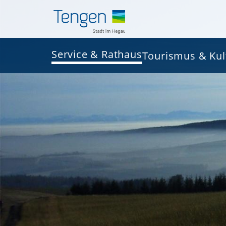
Service & Rathaus
Tourismus & Kul