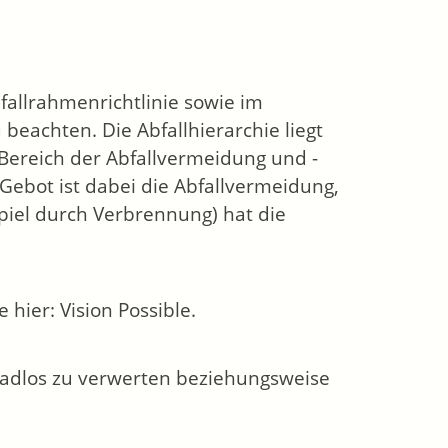
fallrahmenrichtlinie sowie im
 beachten. Die Abfallhierarchie liegt
Bereich der Abfallvermeidung und -
 Gebot ist dabei die Abfallvermeidung,
spiel durch Verbrennung) hat die
hier: Vision Possible.
adlos zu verwerten beziehungsweise