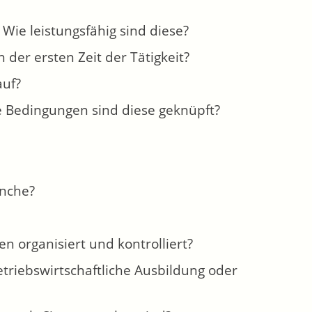
Wie leistungsfähig sind diese?
der ersten Zeit der Tätigkeit?
auf?
he Bedingungen sind diese geknüpft?
anche?
n organisiert und kontrolliert?
triebswirtschaftliche Ausbildung oder