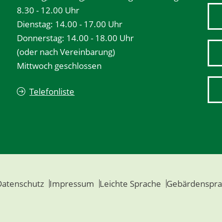
8.30 - 12.00 Uhr
Dienstag: 14.00 - 17.00 Uhr
Donnerstag: 14.00 - 18.00 Uhr
(oder nach Vereinbarung)
Mittwoch geschlossen
Telefonliste
Datenschutz
Impressum
Leichte Sprache
Gebärdenspra