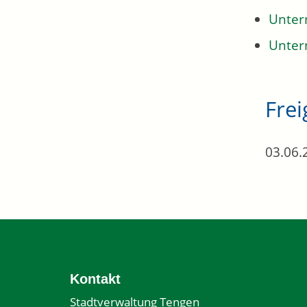
Unter
Unter
Fre
03.06.
Kontakt
Stadtverwaltung Tengen