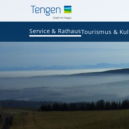
Service & Rathaus
Tourismus & Kul