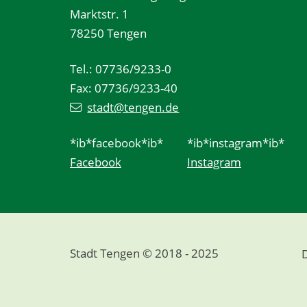
Marktstr. 1
78250 Tengen
Tel.: 07736/9233-0
Fax: 07736/9233-40
stadt@tengen.de
*ib*facebook*ib*
*ib*instagram*ib*
Facebook
Instagram
Stadt Tengen © 2018 - 2025