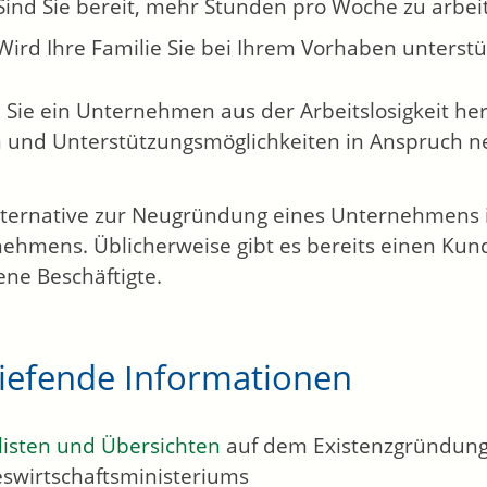
Sind Sie bereit, mehr Stunden pro Woche zu arbeit
Wird Ihre Familie Sie bei Ihrem Vorhaben unterst
 Sie ein Unternehmen aus der Arbeitslosigkeit hera
 und Unterstützungsmöglichkeiten in Anspruch 
lternative zur Neugründung eines Unternehmens
ehmens. Üblicherweise gibt es bereits einen Ku
ene Beschäftigte.
tiefende Informationen
listen und Übersichten
auf dem Existenzgründung
swirtschaftsministeriums