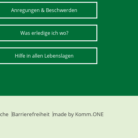
Anregungen & Beschwerden
Was erledige ich wo?
Hilfe in allen Lebenslagen
che
Barrierefreiheit
made by
Komm.ONE