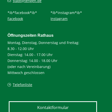
stadt@tengen.de
*ib*facebook*ib*
*ib*instagram*ib*
Facebook
Instagram
Öffnungszeiten Rathaus
Montag, Dienstag, Donnerstag und Freitag:
8.30 - 12.00 Uhr
Dienstag: 14.00 - 17.00 Uhr
Donnerstag: 14.00 - 18.00 Uhr
(oder nach Vereinbarung)
Mittwoch geschlossen
Telefonliste
Kontaktformular