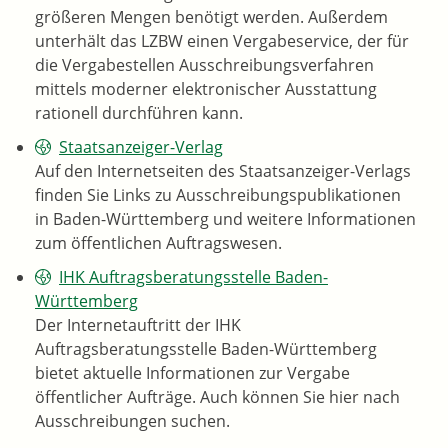
größeren Mengen benötigt werden. Außerdem
unterhält das LZBW einen Vergabeservice, der für
die Vergabestellen Ausschreibungsverfahren
mittels moderner elektronischer Ausstattung
rationell durchführen kann.
Staatsanzeiger-Verlag
Auf den Internetseiten des Staatsanzeiger-Verlags
finden Sie Links zu Ausschreibungspublikationen
in Baden-Württemberg und weitere Informationen
zum öffentlichen Auftragswesen.
IHK Auftragsberatungsstelle Baden-
Württemberg
Der Internetauftritt der IHK
Auftragsberatungsstelle Baden-Württemberg
bietet aktuelle Informationen zur Vergabe
öffentlicher Aufträge. Auch können Sie hier nach
Ausschreibungen suchen.