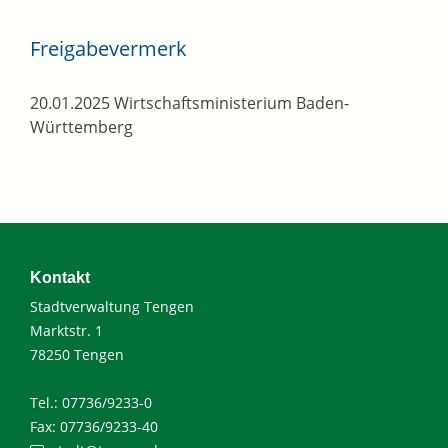
Freigabevermerk
20.01.2025
Wirtschaftsministerium Baden-
Württemberg
Kontakt
Stadtverwaltung Tengen
Marktstr. 1
78250 Tengen
Tel.: 07736/9233-0
Fax: 07736/9233-40