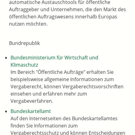
automatische Austauschtools für öffentliche
Auftraggeber und Unternehmen, die den Markt des
öffentlichen Auftragswesens innerhalb Europas
nutzen möchten.
Bundrepublik
Bundesministerium für Wirtschaft und
Klimaschutz
Im Bereich "Öffentliche Aufträge" erhalten Sie
beispielsweise allgemeine Informationen zum
Vergaberecht, können Vergaberechtsvorschriften
einsehen und erfahren mehr zum
Vergabeverfahren.
Bundeskartellamt
Auf den Internetseiten des Bundeskartellamtes
finden Sie Informationen zum
Vergaberechtsschutz und können Entscheidungen