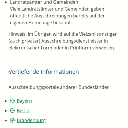
Landratsämter und Gemeinden
Viele Landratsämter und Gemeinden geben
öffentliche Ausschreibungen bereits auf der
eigenen Homepage bekannt.
Hinweis: Im Übrigen wird auf die Vielzahl sonstiger
(auch privater) Ausschreibungsdienstleister in
elektronischer Form oder in Printform verwiesen.
Vertiefende Informationen
Ausschreibungsportale anderer Bundesländer
Bayern
Berlin
Brandenburg