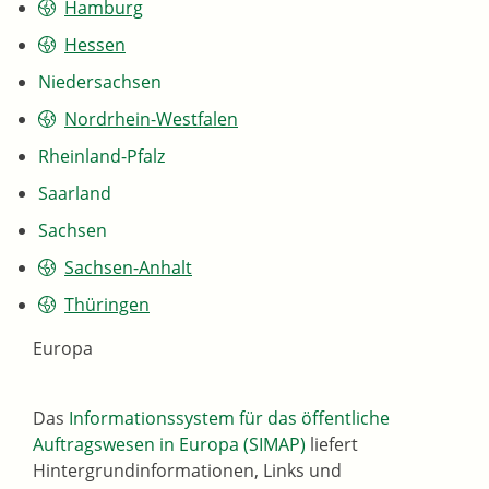
Hamburg
Hessen
Niedersachsen
Nordrhein-Westfalen
Rheinland-Pfalz
Saarland
Sachsen
Sachsen-Anhalt
Thüringen
Europa
Das
Informationssystem für das öffentliche
Auftragswesen in Europa (SIMAP)
liefert
Hintergrundinformationen, Links und