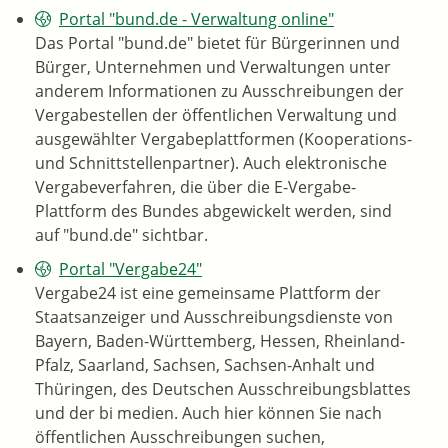
Portal "bund.de - Verwaltung online"
Das Portal "bund.de" bietet für Bürgerinnen und
Bürger, Unternehmen und Verwaltungen unter
anderem Informationen zu Ausschreibungen der
Vergabestellen der öffentlichen Verwaltung und
ausgewählter Vergabeplattformen (Kooperations-
und Schnittstellenpartner). Auch elektronische
Vergabeverfahren, die über die E-Vergabe-
Plattform des Bundes abgewickelt werden, sind
auf "bund.de" sichtbar.
Portal "Vergabe24"
Vergabe24 ist eine gemeinsame Plattform der
Staatsanzeiger und Ausschreibungsdienste von
Bayern, Baden-Württemberg, Hessen, Rheinland-
Pfalz, Saarland, Sachsen, Sachsen-Anhalt und
Thüringen, des Deutschen Ausschreibungsblattes
und der bi medien. Auch hier können Sie nach
öffentlichen Ausschreibungen suchen,