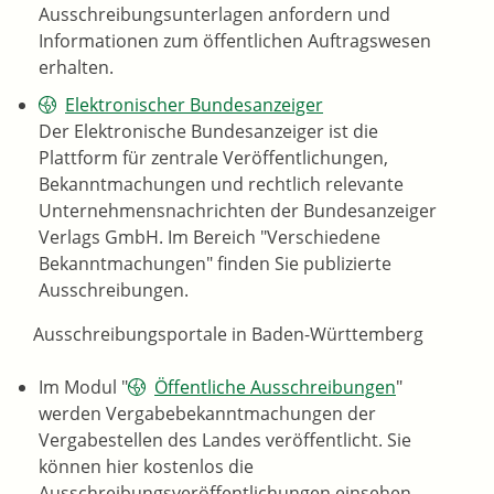
Ausschreibungsunterlagen anfordern und
Informationen zum öffentlichen Auftragswesen
erhalten.
Elektronischer Bundesanzeiger
Der Elektronische Bundesanzeiger ist die
Plattform für zentrale Veröffentlichungen,
Bekanntmachungen und rechtlich relevante
Unternehmensnachrichten der Bundesanzeiger
Verlags GmbH. Im Bereich "Verschiedene
Bekanntmachungen" finden Sie publizierte
Ausschreibungen.
Ausschreibungsportale in Baden-Württemberg
Im Modul "
Öffentliche Ausschreibungen
"
werden Vergabebekanntmachungen der
Vergabestellen des Landes veröffentlicht. Sie
können hier kostenlos die
Ausschreibungsveröffentlichungen einsehen.