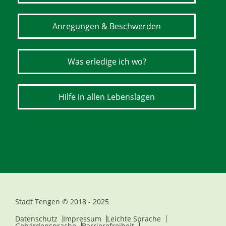
Anregungen & Beschwerden
Was erledige ich wo?
Hilfe in allen Lebenslagen
Stadt Tengen © 2018 - 2025
Datenschutz
Impressum
Leichte Sprache
Gebärdensprache
Barrierefreiheit