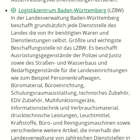
Logistikzentrum Baden-Württemberg
(LZBW)
In der Landesverwaltung Baden-Württemberg
beschafft grundsätzlich jede Dienststelle des
Landes die von ihr benötigten Waren und
Dienstleistungen selbst. Größte und wichtigste
Beschaffungsstelle ist das LZBW. Es beschafft
Ausrüstungsgegenstände der Polizei und Justiz
sowie des Straßen- und Wasserbaus und
Bedarfsgegenstände für die Landeseinrichtungen
wie zum Beispiel Personenkraftwagen,
Büromaterial, Büroeinrichtung,
Schulungsraumausstattung, technisches Zubehör,
EDV-Zubehör, Multifunktionsgeräte,
Informationstechnik und Verbrauchsmaterial,
drucktechnische Leistungen, Leuchtmittel,
Kraftstoffe, Büro- und Reinigungsmaschinen sowie
verschiedene weitere Artikel, die innerhalb der
Landesverwaltung von zahlreichen Dienststellen in