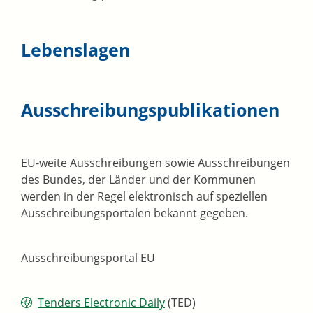
Lebenslagen
Ausschreibungspublikationen
EU-weite Ausschreibungen sowie Ausschreibungen
des Bundes, der Länder und der Kommunen
werden in der Regel elektronisch auf speziellen
Ausschreibungsportalen bekannt gegeben.
Ausschreibungsportal EU
Tenders Electronic Daily
(TED)