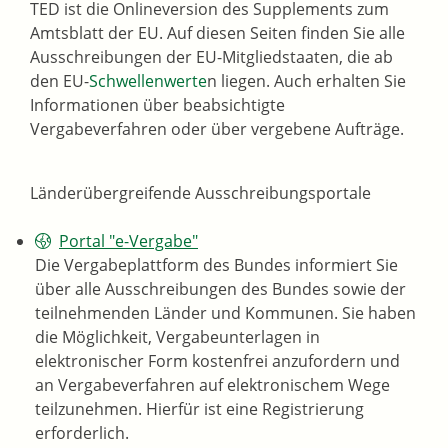
TED ist die Onlineversion des Supplements zum
Amtsblatt der EU. Auf diesen Seiten finden Sie alle
Ausschreibungen der EU-Mitgliedstaaten, die ab
den EU-
Schwellenwerte
n liegen. Auch erhalten Sie
Informationen über beabsichtigte
Vergabeverfahren oder über vergebene Aufträge.
Länderübergreifende Ausschreibungsportale
Portal "e-Vergabe"
Die Vergabeplattform des Bundes informiert Sie
über alle Ausschreibungen des Bundes sowie der
teilnehmenden Länder und Kommunen. Sie haben
die Möglichkeit, Vergabeunterlagen in
elektronischer Form kostenfrei anzufordern und
an Vergabeverfahren auf elektronischem Wege
teilzunehmen. Hierfür ist eine Registrierung
erforderlich.