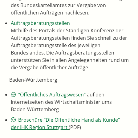
des Bundeskartellamtes zur Vergabe von
öffentlichen Aufträgen nachlesen.
Auftragsberatungsstellen
Mithilfe des Portals der Ständigen Konferenz der
Auftragsberatungsstellen finden Sie schnell zu der
Auftragsberatungsstelle des jeweiligen
Bundeslandes. Die Auftragsberatungsstellen
unterstützen Sie in allen Angelegenheiten rund um
die Vergabe öffentlicher Aufträge.
Baden-Württemberg
"Öffentliches Auftragswesen"
auf den
Internetseiten des Wirtschaftsministeriums
Baden-Württemberg
Broschüre "Die Öffentliche Hand als Kunde"
der IHK Region Stuttgart
(PDF)