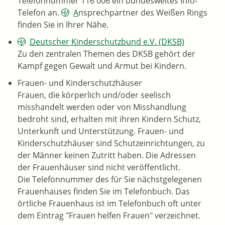
Telefonnummer 116 006 ein bundesweites Info-
Telefon an.
A
nsprechpartner des Weißen Rings
finden Sie in Ihrer Nähe.
Deutscher Kinderschutzbund e.V. (DKSB)
Zu den zentralen Themen des DKSB gehört der
Kampf gegen Gewalt und Armut bei Kindern.
Frauen- und Kinderschutzhäuser
Frauen, die körperlich und/oder seelisch
misshandelt werden oder von Misshandlung
bedroht sind, erhalten mit ihren Kindern Schutz,
Unterkunft und Unterstützung. Frauen- und
Kinderschutzhäuser sind Schutzeinrichtungen, zu
der Männer keinen Zutritt haben. Die Adressen
der Frauenhäuser sind nicht veröffentlicht.
Die Telefonnummer des für Sie nächstgelegenen
Frauenhauses finden Sie im Telefonbuch. Das
örtliche Frauenhaus ist im Telefonbuch oft unter
dem Eintrag "Frauen helfen Frauen" verzeichnet.