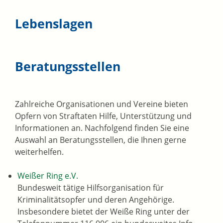
Lebenslagen
Beratungsstellen
Zahlreiche Organisationen und Vereine bieten
Opfern von Straftaten Hilfe, Unterstützung und
Informationen an. Nachfolgend finden Sie eine
Auswahl an Beratungsstellen, die Ihnen gerne
weiterhelfen.
Weißer Ring e.V.
Bundesweit tätige Hilfsorganisation für
Kriminalitätsopfer und deren Angehörige.
Insbesondere bietet der Weiße Ring unter der