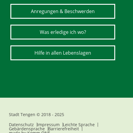
Anregungen & Beschwerden
Was erledige ich wo?
Hilfe in allen Lebenslagen
Stadt Tengen © 2018 - 2025
Datenschutz
Impressum
Leichte Sprache
Gebärdensprache
Barrierefreiheit
made by
Komm.ONE