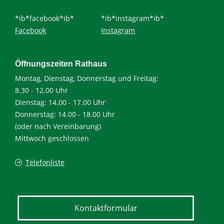
*ib*facebook*ib*
*ib*instagram*ib*
Facebook
Instagram
Öffnungszeiten Rathaus
Montag, Dienstag, Donnerstag und Freitag:
8.30 - 12.00 Uhr
Dienstag: 14.00 - 17.00 Uhr
Donnerstag: 14.00 - 18.00 Uhr
(oder nach Vereinbarung)
Mittwoch geschlossen
Telefonliste
Kontaktformular