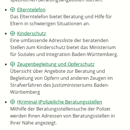
Elterntelefon
Das Elterntelefon bietet Beratung und Hilfe für
Eltern in schwierigen Situationen an.
Kinderschutz
Eine umfassende Adressliste der beratenden
Stellen zum Kinderschutz bietet das Ministerium
für Soziales und Integration Baden-Württemberg.
Zeugenbegleitung und Opferschutz
Übersicht über Angebote zur Beratung und
Begleitung von Opfern und anderen Zeugen im
Strafverfahren des Justizministeriums Baden-
Württemberg
(Kriminal-)Polizeiliche Beratungsstellen
Mithilfe der Beratungsstellensuche der Polizei
werden Ihnen Adressen von Beratungsstellen in
Ihrer Nähe angezeigt.