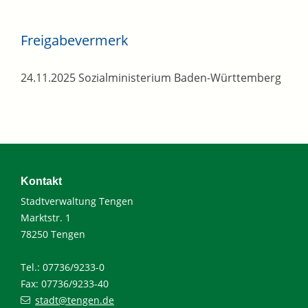
Freigabevermerk
24.11.2025 Sozialministerium Baden-Württemberg
Kontakt
Stadtverwaltung Tengen
Marktstr. 1
78250 Tengen
Tel.: 07736/9233-0
Fax: 07736/9233-40
stadt@tengen.de