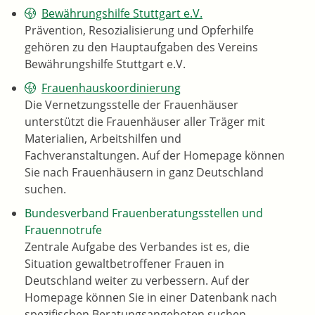
Bewährungshilfe Stuttgart e.V.
Prävention, Resozialisierung und Opferhilfe
gehören zu den Hauptaufgaben des Vereins
Bewährungshilfe Stuttgart e.V.
Frauenhauskoordinierung
Die Vernetzungsstelle der Frauenhäuser
unterstützt die Frauenhäuser aller Träger mit
Materialien, Arbeitshilfen und
Fachveranstaltungen. Auf der Homepage können
Sie nach Frauenhäusern in ganz Deutschland
suchen.
Bundesverband Frauenberatungsstellen und
Frauennotrufe
Zentrale Aufgabe des Verbandes ist es, die
Situation gewaltbetroffener Frauen in
Deutschland weiter zu verbessern. Auf der
Homepage können Sie in einer Datenbank nach
spezifischen Beratungsangeboten suchen.