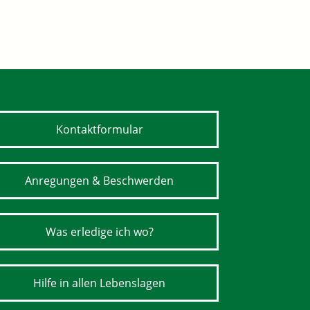
Kontaktformular
Anregungen & Beschwerden
Was erledige ich wo?
Hilfe in allen Lebenslagen