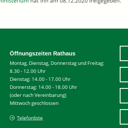
inisterium
hat ihn am 08.12.2020 freigegeben.
Öffnungszeiten Rathaus
Montag, Dienstag, Donnerstag und Freitag:
8.30 - 12.00 Uhr
Dienstag: 14.00 - 17.00 Uhr
Donnerstag: 14.00 - 18.00 Uhr
(oder nach Vereinbarung)
Mittwoch geschlossen
Telefonliste