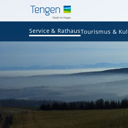
Service & Rathaus
Tourismus & Kul