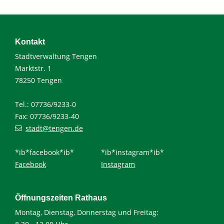
Kontakt
Stadtverwaltung Tengen
Marktstr. 1
78250 Tengen
Tel.: 07736/9233-0
Fax: 07736/9233-40
stadt@tengen.de
*ib*facebook*ib*
*ib*instagram*ib*
Facebook
Instagram
Öffnungszeiten Rathaus
Montag, Dienstag, Donnerstag und Freitag: