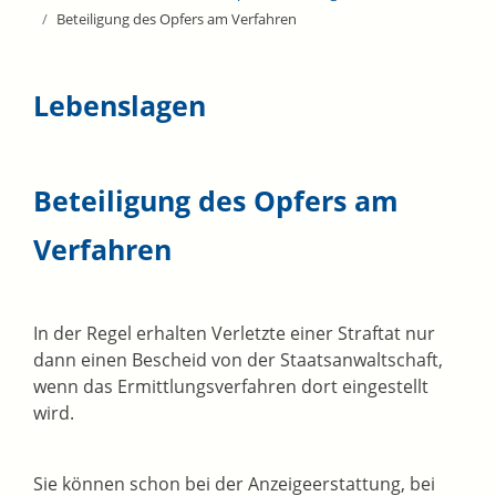
Beteiligung des Opfers am Verfahren
Lebenslagen
Beteiligung des Opfers am
Verfahren
In der Regel erhalten Verletzte einer Straftat nur
dann einen Bescheid von der Staatsanwaltschaft,
wenn das Ermittlungsverfahren dort eingestellt
wird.
Sie können schon bei der Anzeigeerstattung, bei