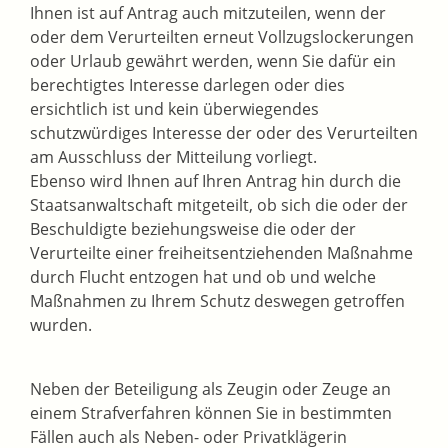
Ihnen ist auf Antrag auch mitzuteilen, wenn der
oder dem Verurteilten erneut Vollzugslockerungen
oder Urlaub gewährt werden, wenn Sie dafür ein
berechtigtes Interesse darlegen oder dies
ersichtlich ist und kein überwiegendes
schutzwürdiges Interesse der oder des Verurteilten
am Ausschluss der Mitteilung vorliegt.
Ebenso wird Ihnen auf Ihren Antrag hin durch die
Staatsanwaltschaft mitgeteilt, ob sich die oder der
Beschuldigte beziehungsweise die oder der
Verurteilte einer freiheitsentziehenden Maßnahme
durch Flucht entzogen hat und ob und welche
Maßnahmen zu Ihrem Schutz deswegen getroffen
wurden.
Neben der Beteiligung als Zeugin oder Zeuge an
einem Strafverfahren können Sie in bestimmten
Fällen auch als Neben- oder Privatklägerin