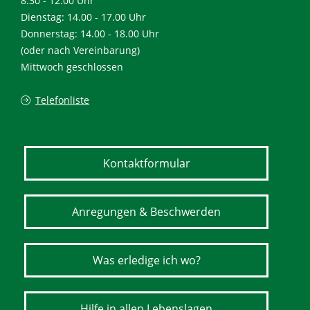
8.30 - 12.00 Uhr
Dienstag: 14.00 - 17.00 Uhr
Donnerstag: 14.00 - 18.00 Uhr
(oder nach Vereinbarung)
Mittwoch geschlossen
Telefonliste
Kontaktformular
Anregungen & Beschwerden
Was erledige ich wo?
Hilfe in allen Lebenslagen