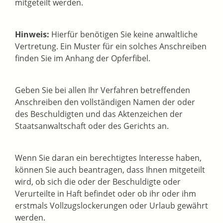
mitgeteilt werden.
Hinweis:
Hierfür benötigen Sie keine anwaltliche
Vertretung. Ein Muster für ein solches Anschreiben
finden Sie im Anhang der Opferfibel.
Geben Sie bei allen Ihr Verfahren betreffenden
Anschreiben den vollständigen Namen der oder
des Beschuldigten und das Aktenzeichen der
Staatsanwaltschaft oder des Gerichts an.
Wenn Sie daran ein berechtigtes Interesse haben,
können Sie auch beantragen, dass Ihnen mitgeteilt
wird, ob sich die oder der Beschuldigte oder
Verurteilte in Haft befindet oder ob ihr oder ihm
erstmals Vollzugslockerungen oder Urlaub gewährt
werden.