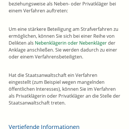
beziehungsweise als Neben- oder Privatkläger bei
einem Verfahren auftreten:
Um eine stärkere Beteiligung am Strafverfahren zu
ermöglichen, können Sie sich bei einer Reihe von
Delikten als
Nebenklägerin oder Nebenkläger
der
Anklage anschließen. Sie werden dadurch zu einer
oder einem Verfahrensbeteiligten.
Hat die Staatsanwaltschaft ein Verfahren
eingestellt (zum Beispiel wegen mangelnden
öffentlichen Interesses), können Sie im Verfahren
als Privatklägerin oder Privatkläger an die Stelle der
Staatsanwaltschaft treten.
Vertiefende Informationen