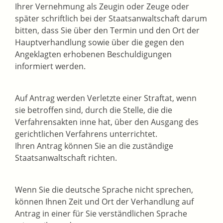
Ihrer Vernehmung als Zeugin oder Zeuge oder
später schriftlich bei der Staatsanwaltschaft darum
bitten, dass Sie über den Termin und den Ort der
Hauptverhandlung sowie über die gegen den
Angeklagten erhobenen Beschuldigungen
informiert werden.
Auf Antrag werden Verletzte einer Straftat, wenn
sie betroffen sind, durch die Stelle, die die
Verfahrensakten inne hat, über den Ausgang des
gerichtlichen Verfahrens unterrichtet.
Ihren Antrag können Sie an die zuständige
Staatsanwaltschaft richten.
Wenn Sie die deutsche Sprache nicht sprechen,
können Ihnen Zeit und Ort der Verhandlung auf
Antrag in einer für Sie verständlichen Sprache