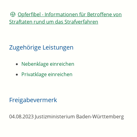
Opferfibel -
Informationen für Betroffene von
Straftaten rund um das Strafverfahren
Zugehörige Leistungen
Nebenklage einreichen
Privatklage einreichen
Freigabevermerk
04.08.2023 Justizministerium Baden-Württemberg