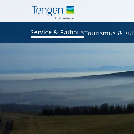
Service & Rathaus
Tourismus & Kul