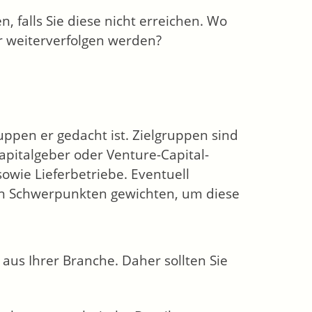
 falls Sie diese nicht erreichen. Wo
hr weiterverfolgen werden?
ruppen er gedacht ist. Zielgruppen sind
apitalgeber oder Venture-Capital-
owie Lieferbetriebe. Eventuell
en Schwerpunkten gewichten, um diese
us Ihrer Branche. Daher sollten Sie