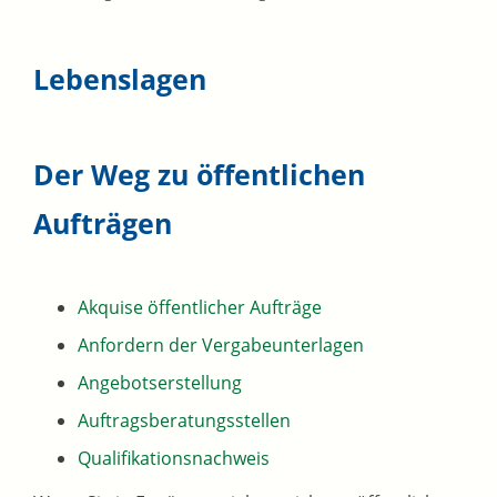
Lebenslagen
Der Weg zu öffentlichen
Aufträgen
Akquise öffentlicher Aufträge
Anfordern der Vergabeunterlagen
Angebotserstellung
Auftragsberatungsstellen
Qualifikationsnachweis