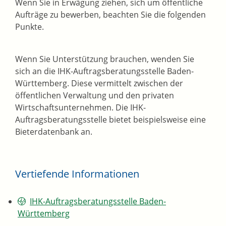
Wenn Sie in Erwägung ziehen, sich um öffentliche
Aufträge zu bewerben, beachten Sie die folgenden
Punkte.
Wenn Sie Unterstützung brauchen, wenden Sie
sich an die IHK-Auftragsberatungsstelle Baden-
Württemberg. Diese vermittelt zwischen der
öffentlichen Verwaltung und den privaten
Wirtschaftsunternehmen. Die IHK-
Auftragsberatungsstelle bietet beispielsweise eine
Bieterdatenbank an.
Vertiefende Informationen
IHK-Auftragsberatungsstelle Baden-
Württemberg