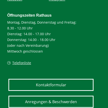
Öffnungszeiten Rathaus
Montag, Dienstag, Donnerstag und Freitag:
8.30 - 12.00 Uhr
Dienstag: 14.00 - 17.00 Uhr
Donnerstag: 14.00 - 18.00 Uhr
(oder nach Vereinbarung)
Mittwoch geschlossen
Telefonliste
Kontaktformular
Anregungen & Beschwerden