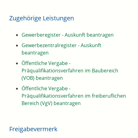
Zugehörige Leistungen
Gewerberegister - Auskunft beantragen
Gewerbezentralregister - Auskunft
beantragen
Öffentliche Vergabe -
Präqualifikationsverfahren im Baubereich
(VOB) beantragen
Öffentliche Vergabe -
Präqualifikationsverfahren im freiberuflichen
Bereich (VgV) beantragen
Freigabevermerk