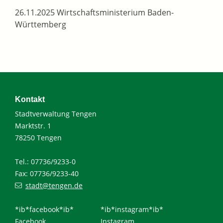
26.11.2025
Wirtschaftsministerium Baden-
Württemberg
Kontakt
Stadtverwaltung Tengen
Marktstr. 1
78250 Tengen
Tel.: 07736/9233-0
Fax: 07736/9233-40
stadt@tengen.de
*ib*facebook*ib*
*ib*instagram*ib*
Facebook
Instagram