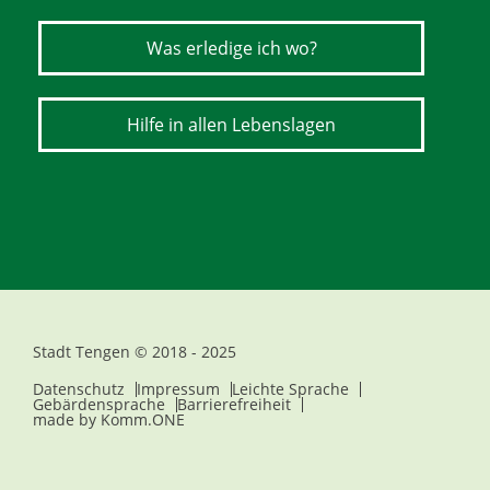
Was erledige ich wo?
Hilfe in allen Lebenslagen
Stadt Tengen © 2018 - 2025
Datenschutz
Impressum
Leichte Sprache
Gebärdensprache
Barrierefreiheit
made by
Komm.ONE