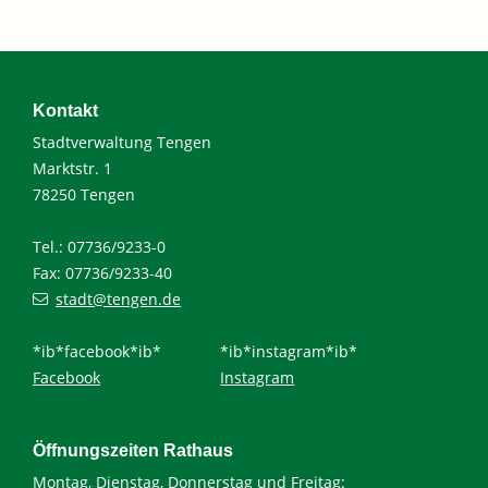
Kontakt
Stadtverwaltung Tengen
Marktstr. 1
78250 Tengen
Tel.: 07736/9233-0
Fax: 07736/9233-40
stadt@tengen.de
*ib*facebook*ib*
*ib*instagram*ib*
Facebook
Instagram
Öffnungszeiten Rathaus
Montag, Dienstag, Donnerstag und Freitag: