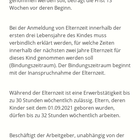
genommen werden soll, beträgt die Frist 13
Wochen vor deren Beginn.
Bei der Anmeldung von Elternzeit innerhalb der
ersten drei Lebensjahre des Kindes muss
verbindlich erklärt werden, für welche Zeiten
innerhalb der nächsten zwei Jahre Elternzeit für
dieses Kind genommen werden soll
(Bindungszeitraum). Der Bindungszeitraum beginnt
mit der Inanspruchnahme der Elternzeit.
Während der Elternzeit ist eine Erwerbstätigkeit bis
zu 30 Stunden wöchentlich zulässig. Eltern, deren
Kinder seit dem 01.09.2021 geboren wurden,
dürfen bis zu 32 Stunden wöchentlich arbeiten.
Beschäftigt der Arbeitgeber, unabhängig von der