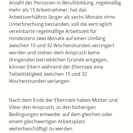
Anzahl der Personen in Berufsbildung, regelmäßig
mehr als 15 Arbeitnehmer, hat das
Arbeitsverhältnis länger als sechs Monate ohne
Unterbrechung bestanden, soll die vertraglich
vereinbarte regelmäßige Arbeitszeit für
mindestens zwei Monate auf einen Umfang
zwischen 15 und 32 Wochenstunden verringert
werden und stehen dem Anspruch keine
dringenden betrieblichen Gründe entgegen,
können Eltern während der Elternzeit eine
Teilzeittätigkeit zwischen 15 und 32
Wochenstunden verlangen.
Nach dem Ende der Elternzeit haben Mütter und
Väter den Anspruch, zu den bisherigen
Bedingungen entweder auf dem gleichen oder
einem gleichwertigen Arbeitsplatz
weiterbeschäftigt zu werden.