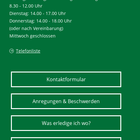
8.30 - 12.00 Uhr
Dienstag: 14.00 - 17.00 Uhr
Donnerstag: 14.00 - 18.00 Uhr
(oder nach Vereinbarung)
Mittwoch geschlossen
Telefonliste
Kontaktformular
Anregungen & Beschwerden
Was erledige ich wo?