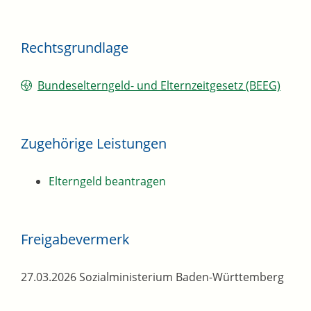
Rechtsgrundlage
Bundeselterngeld- und Elternzeitgesetz (BEEG)
Zugehörige Leistungen
Elterngeld beantragen
Freigabevermerk
27.03.2026 Sozialministerium Baden-Württemberg