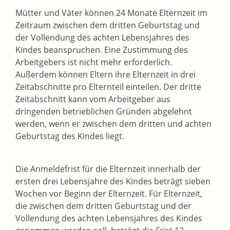
Mütter und Väter können 24 Monate Elternzeit im
Zeitraum zwischen dem dritten Geburtstag und
der Vollendung des achten Lebensjahres des
Kindes beanspruchen.
Eine Zustimmung des
Arbeitgebers ist nicht mehr erforderlich.
Außerdem können Eltern ihre Elternzeit in drei
Zeitabschnitte pro Elternteil einteilen. Der dritte
Zeitabschnitt kann vom Arbeitgeber aus
dringenden betrieblichen Gründen abgelehnt
werden, wenn er zwischen dem dritten und achten
Geburtstag des Kindes liegt.
Die Anmeldefrist für die Elternzeit innerhalb der
ersten drei Lebensjahre des Kindes beträgt sieben
Wochen vor Beginn der Elternzeit. Für Elternzeit,
die zwischen dem dritten Geburtstag und der
Vollendung des achten Lebensjahres des Kindes