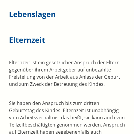
Lebenslagen
Elternzeit
Elternzeit ist ein gesetzlicher Anspruch der Eltern
gegenüber ihrem Arbeitgeber auf unbezahlte
Freistellung von der Arbeit aus Anlass der Geburt
und zum Zweck der Betreuung des Kindes.
Sie haben den Anspruch bis zum dritten
Geburtstag des Kindes. Elternzeit ist unabhängig
vom Arbeitsverhältnis, das heißt, sie kann auch von
Teilzeitbeschäftigten genommen werden. Anspruch
auf Elternzeit haben gegebenenfalls auch