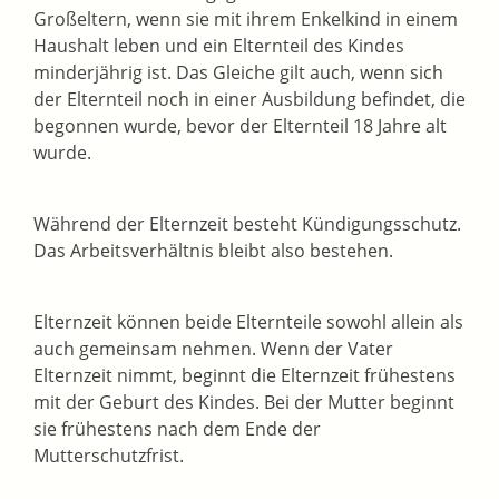
Großeltern, wenn sie mit ihrem Enkelkind in einem
Haushalt leben und ein Elternteil des Kindes
minderjährig ist. Das Gleiche gilt auch, wenn sich
der Elternteil noch in einer Ausbildung befindet, die
begonnen wurde, bevor der Elternteil 18 Jahre alt
wurde.
Während der Elternzeit besteht Kündigungsschutz.
Das Arbeitsverhältnis bleibt also bestehen.
Elternzeit können beide Elternteile sowohl allein als
auch gemeinsam nehmen. Wenn der Vater
Elternzeit nimmt, beginnt die Elternzeit frühestens
mit der Geburt des Kindes. Bei der Mutter beginnt
sie frühestens nach dem Ende der
Mutterschutzfrist.