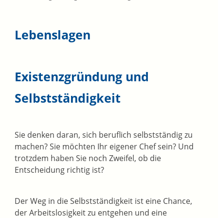
Lebenslagen
Existenzgründung und
Selbstständigkeit
Sie denken daran, sich beruflich selbstständig zu
machen? Sie möchten Ihr eigener Chef sein? Und
trotzdem haben Sie noch Zweifel, ob die
Entscheidung richtig ist?
Der Weg in die Selbstständigkeit ist eine Chance,
der Arbeitslosigkeit zu entgehen und eine