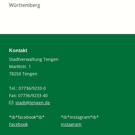
Württemberg
Kontakt
Stadtverwaltung Tengen
Marktstr. 1
78250 Tengen
Tel.: 07736/9233-0
Fax: 07736/9233-40
stadt@tengen.de
*ib*facebook*ib*
*ib*instagram*ib*
Facebook
Instagram