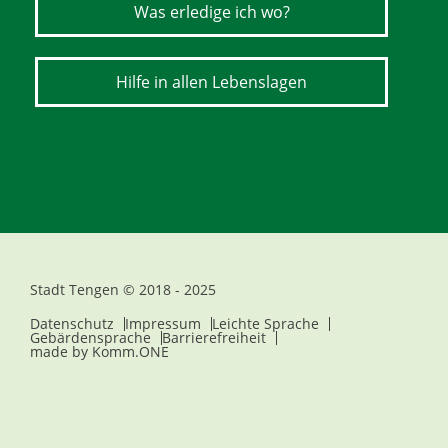
Was erledige ich wo?
Hilfe in allen Lebenslagen
Stadt Tengen © 2018 - 2025
Datenschutz
Impressum
Leichte Sprache
Gebärdensprache
Barrierefreiheit
made by
Komm.ONE