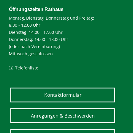
Öffnungszeiten Rathaus
Montag, Dienstag, Donnerstag und Freitag:
8.30 - 12.00 Uhr
Dienstag: 14.00 - 17.00 Uhr
Donnerstag: 14.00 - 18.00 Uhr
(oder nach Vereinbarung)
Mittwoch geschlossen
Telefonliste
Kontaktformular
Anregungen & Beschwerden