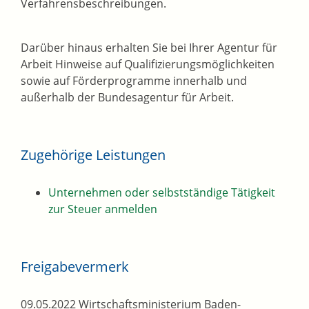
Verfahrensbeschreibungen.
Darüber hinaus erhalten Sie bei Ihrer Agentur für
Arbeit Hinweise auf Qualifizierungsmöglichkeiten
sowie auf Förderprogramme innerhalb und
außerhalb der Bundesagentur für Arbeit.
Zugehörige Leistungen
Unternehmen oder selbstständige Tätigkeit
zur Steuer anmelden
Freigabevermerk
09.05.2022 Wirtschaftsministerium Baden-