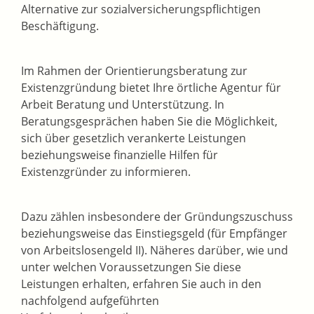
Alternative zur sozialversicherungspflichtigen
Beschäftigung.
Im Rahmen der Orientierungsberatung zur
Existenzgründung bietet Ihre örtliche Agentur für
Arbeit Beratung und Unterstützung. In
Beratungsgesprächen haben Sie die Möglichkeit,
sich über gesetzlich verankerte Leistungen
beziehungsweise finanzielle Hilfen für
Existenzgründer zu informieren.
Dazu zählen insbesondere der Gründungszuschuss
beziehungsweise das Einstiegsgeld (für Empfänger
von Arbeitslosengeld II). Näheres darüber, wie und
unter welchen Voraussetzungen Sie diese
Leistungen erhalten, erfahren Sie auch in den
nachfolgend aufgeführten