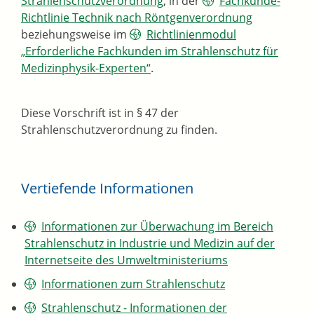
Strahlenschutzverordnung
, in der
Fachkunde-
Richtlinie Technik nach Röntgenverordnung
beziehungsweise im
Richtlinienmodul
„Erforderliche Fachkunden im Strahlenschutz für
Medizinphysik-Experten“
.
Diese Vorschrift ist in § 47 der
Strahlenschutzverordnung zu finden.
Vertiefende Informationen
Informationen zur Überwachung im Bereich
Strahlenschutz in Industrie und Medizin auf der
Internetseite des Umweltministeriums
Informationen zum Strahlenschutz
Strahlenschutz - Informationen der