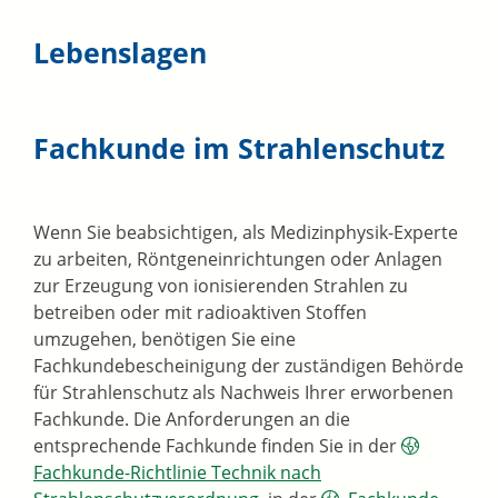
Lebenslagen
Fachkunde im Strahlenschutz
Wenn Sie beabsichtigen, als Medizinphysik-Experte
zu arbeiten, Röntgeneinrichtungen oder Anlagen
zur Erzeugung von ionisierenden Strahlen zu
betreiben oder mit radioaktiven Stoffen
umzugehen, benötigen Sie eine
Fachkundebescheinigung der zuständigen Behörde
für Strahlenschutz als Nachweis Ihrer erworbenen
Fachkunde. Die Anforderungen an die
entsprechende Fachkunde finden Sie in der
Fachkunde-Richtlinie Technik nach