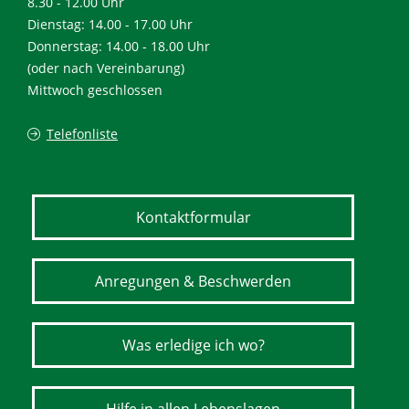
8.30 - 12.00 Uhr
Dienstag: 14.00 - 17.00 Uhr
Donnerstag: 14.00 - 18.00 Uhr
(oder nach Vereinbarung)
Mittwoch geschlossen
Telefonliste
Kontaktformular
Anregungen & Beschwerden
Was erledige ich wo?