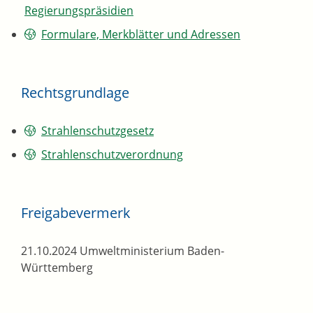
Regierungspräsidien
Formulare, Merkblätter und Adressen
Rechtsgrundlage
Strahlenschutzgesetz
Strahlenschutzverordnung
Freigabevermerk
21.10.2024 Umweltministerium Baden-
Württemberg