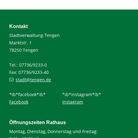
Kontakt
Stadtverwaltung Tengen
Marktstr. 1
78250 Tengen
Tel.: 07736/9233-0
Fax: 07736/9233-40
stadt@tengen.de
*ib*facebook*ib*
*ib*instagram*ib*
Facebook
Instagram
Öffnungszeiten Rathaus
Montag, Dienstag, Donnerstag und Freitag: